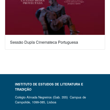
Sessão Dupla Cinemateca Portuguesa
INSTITUTO DE ESTUDOS DE LITERATURA E
TRADIÇÃO
Colégio Almada Negreiros (Gab. 355) Campus de
Campolide, 1099-085, Lisboa