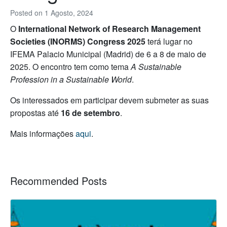
Posted on
1 Agosto, 2024
O
International Network of Research Management
Societies (INORMS) Congress 2025
terá lugar no
IFEMA Palacio Municipal (Madrid) de 6 a 8 de maio de
2025. O encontro tem como tema
A Sustainable
Profession in a Sustainable World
.
Os interessados em participar devem submeter as suas
propostas até
16 de setembro
.
Mais informações
aqui
.
Recommended Posts