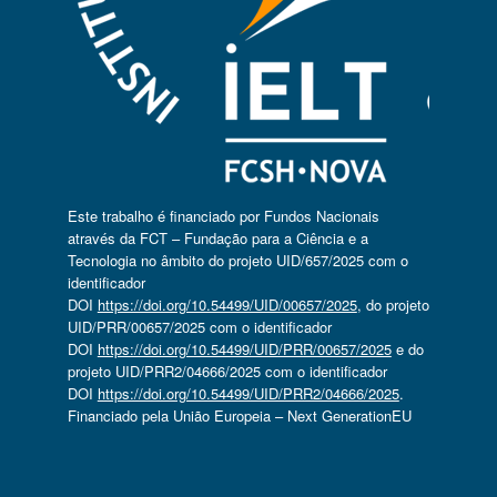
Este trabalho é financiado por Fundos Nacionais
através da FCT – Fundação para a Ciência e a
Tecnologia no âmbito do projeto UID/657/2025 com o
identificador
DOI
https://doi.org/10.54499/UID/00657/2025
, do projeto
UID/PRR/00657/2025 com o identificador
DOI
https://doi.org/10.54499/UID/PRR/00657/2025
e do
projeto UID/PRR2/04666/2025 com o identificador
DOI
https://doi.org/10.54499/UID/PRR2/04666/2025
.
Financiado pela União Europeia – Next GenerationEU