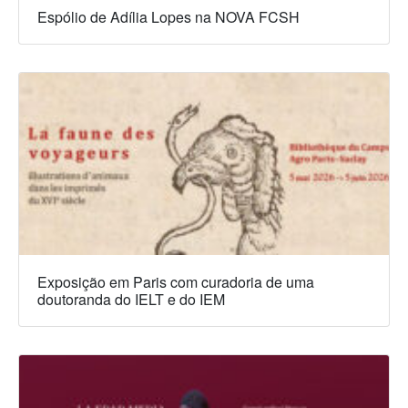
Espólio de Adília Lopes na NOVA FCSH
Exposição em Paris com curadoria de uma
doutoranda do IELT e do IEM