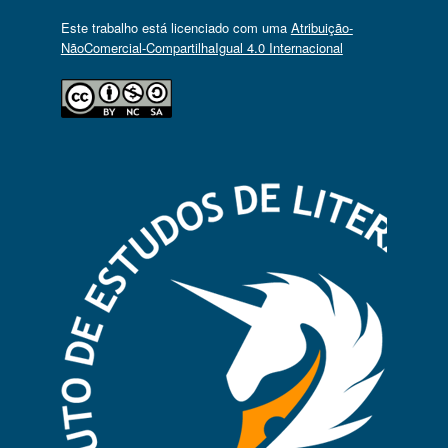
Este trabalho está licenciado com uma
Atribuição-
NãoComercial-CompartilhaIgual 4.0 Internacional