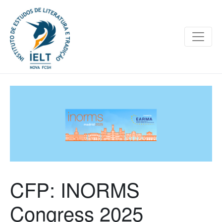
CFP: INORMS
Congress 2025