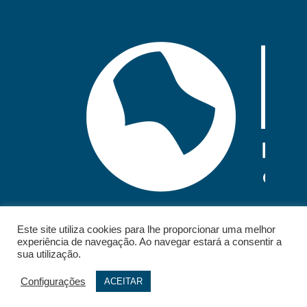
Este site utiliza cookies para lhe proporcionar uma melhor
experiência de navegação. Ao navegar estará a consentir a
sua utilização.
Configurações
ACEITAR
© 2026 - IELT. All rights reserved.