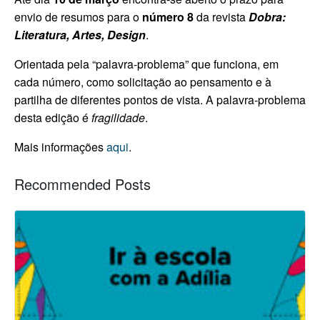
envio de resumos para o
número 8
da revista
Dobra:
Literatura, Artes, Design
.
Orientada pela “palavra-problema” que funciona, em
cada número, como solicitação ao pensamento e à
partilha de diferentes pontos de vista. A palavra-problema
desta edição é
fragilidade
.
Mais informações
aqui
.
Recommended Posts