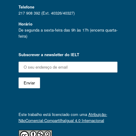
Telefone
217 908 392 (Ext. 40326/40327)
Horário
De segunda a sexta-feira das 9h às 17h (encerra quarta-
feira)
Subscrever a newsletter do IELT
Este trabalho está licenciado com uma
Atribuição-
NãoComercial-CompartilhaIgual 4.0 Internacional