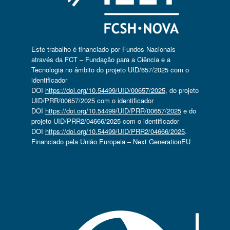
Este trabalho é financiado por Fundos Nacionais
através da FCT – Fundação para a Ciência e a
Tecnologia no âmbito do projeto UID/657/2025 com o
identificador
DOI
https://doi.org/10.54499/UID/00657/2025
, do projeto
UID/PRR/00657/2025 com o identificador
DOI
https://doi.org/10.54499/UID/PRR/00657/2025
e do
projeto UID/PRR2/04666/2025 com o identificador
DOI
https://doi.org/10.54499/UID/PRR2/04666/2025
.
Financiado pela União Europeia – Next GenerationEU