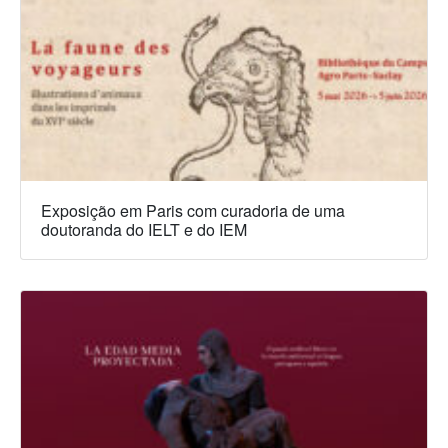
Exposição em Paris com curadoria de uma
doutoranda do IELT e do IEM