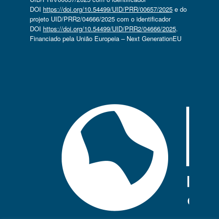
DOI
https://doi.org/10.54499/UID/PRR/00657/2025
e do
projeto UID/PRR2/04666/2025 com o identificador
DOI
https://doi.org/10.54499/UID/PRR2/04666/2025
.
Financiado pela União Europeia – Next GenerationEU