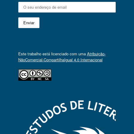
Este trabalho está licenciado com uma
Atribuição-
NãoComercial-CompartilhaIgual 4.0 Internacional