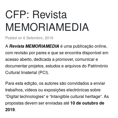
CFP: Revista
MEMORIAMEDIA
Posted on
6 Setembro, 2019
A
Revista MEMORIAMEDIA
é uma publicação online,
com revisão por pares e que se encontra disponível em
acesso abert
o, dedicada a promover, comunicar e
documentar projetos, estudos e arquivos do Património
Cultural Imaterial (PCI).
Para esta edição, os autores são convidados a enviar
trabalhos, vídeos ou exposições electrónicas sobre
“Digital technologies” e “Intangible cultural heritage”.
As
propostas devem ser enviadas até
10 de outubro de
2019
.