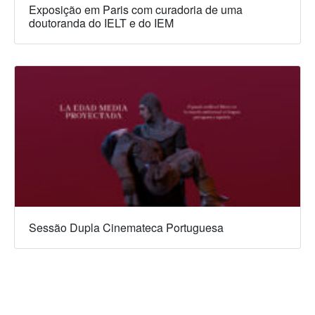
Exposição em Paris com curadoria de uma
doutoranda do IELT e do IEM
Sessão Dupla Cinemateca Portuguesa