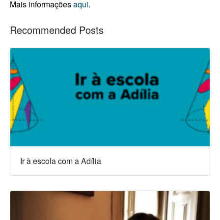
Mais informações
aqui
.
Recommended Posts
Ir à escola com a Adília