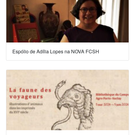
Espólio de Adília Lopes na NOVA FCSH