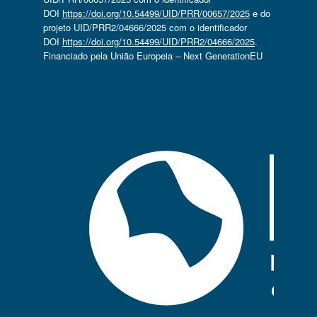
DOI
https://doi.org/10.54499/UID/PRR/00657/2025
e do
projeto UID/PRR2/04666/2025 com o identificador
DOI
https://doi.org/10.54499/UID/PRR2/04666/2025
.
Financiado pela União Europeia – Next GenerationEU