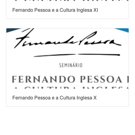
Fernando Pessoa e a Cultura Inglesa XI
Fernando Pessoa e a Cultura Inglesa X