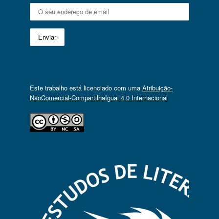
Este trabalho está licenciado com uma
Atribuição-
NãoComercial-CompartilhaIgual 4.0 Internacional