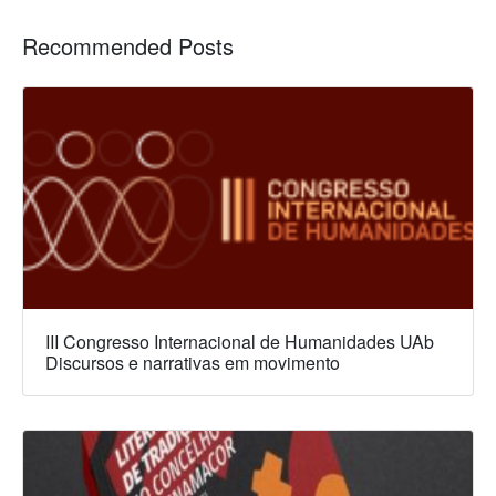
Recommended Posts
III Congresso Internacional de Humanidades UAb
Discursos e narrativas em movimento