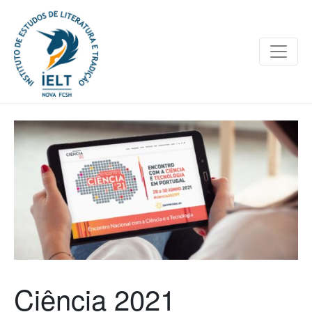
Ciência 2021