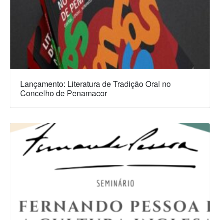
Lançamento: Literatura de Tradição Oral no
Concelho de Penamacor