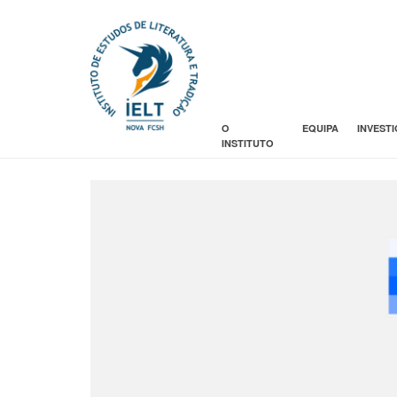
O
EQUIPA
INVEST
INSTITUTO