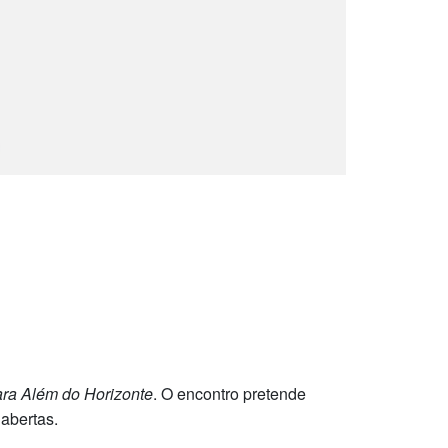
ra Além do Horizonte
. O encontro pretende
 abertas.