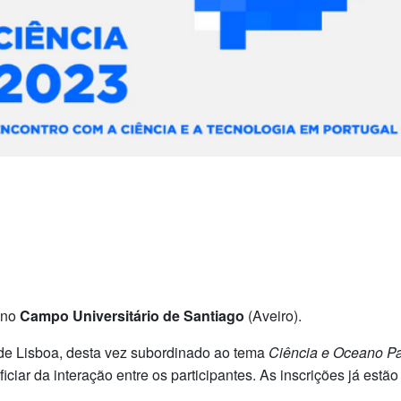
no
Campo Universitário de Santiago
(Aveiro).
a de Lisboa, desta vez subordinado ao tema
Ciência e Oceano Pa
iciar da interação entre os participantes. As inscrições já estão