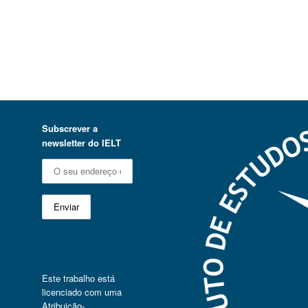
Subscrever a
newsletter do IELT
Este trabalho está
licenciado com uma
Atribuição-