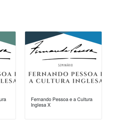
ura
Fernando Pessoa e a Cultura
Inglesa X