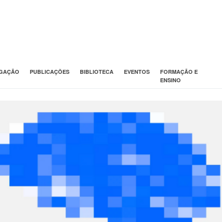
IGAÇÃO
PUBLICAÇÕES
BIBLIOTECA
EVENTOS
FORMAÇÃO E
ENSINO