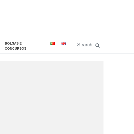
BOLSAS E
CONCURSOS