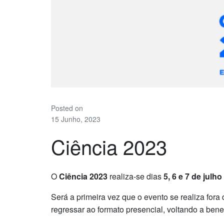
Posted on
15 Junho, 2023
Ciência 2023
O
Ciência 2023
realiza-se dias
5, 6 e 7 de julho
Será a primeira vez que o evento se realiza for
regressar ao formato presencial, voltando a benef