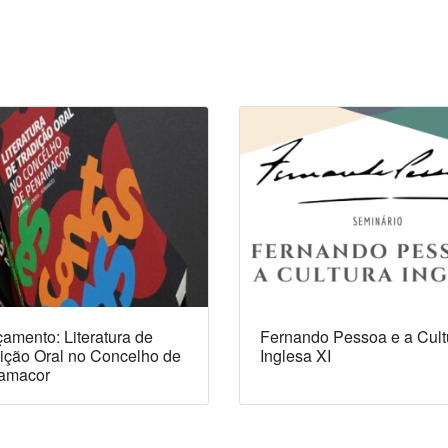
amento: Literatura de
Fernando Pessoa e a Cult
ição Oral no Concelho de
Inglesa XI
amacor