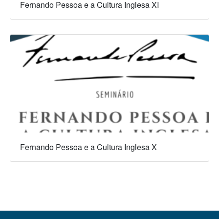
Fernando Pessoa e a Cultura Inglesa XI
Fernando Pessoa e a Cultura Inglesa X