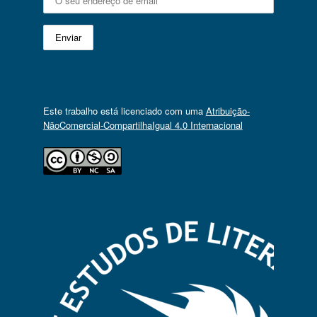
Este trabalho está licenciado com uma
Atribuição-
NãoComercial-CompartilhaIgual 4.0 Internacional