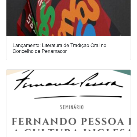
Lançamento: Literatura de Tradição Oral no
Concelho de Penamacor