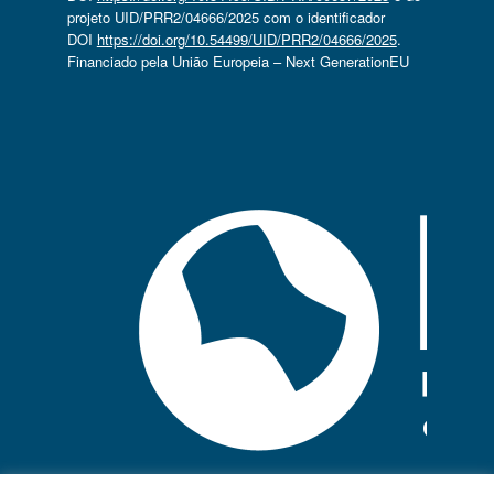
projeto UID/PRR2/04666/2025 com o identificador
DOI
https://doi.org/10.54499/UID/PRR2/04666/2025
.
Financiado pela União Europeia – Next GenerationEU