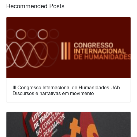
Recommended Posts
III Congresso Internacional de Humanidades UAb
Discursos e narrativas em movimento