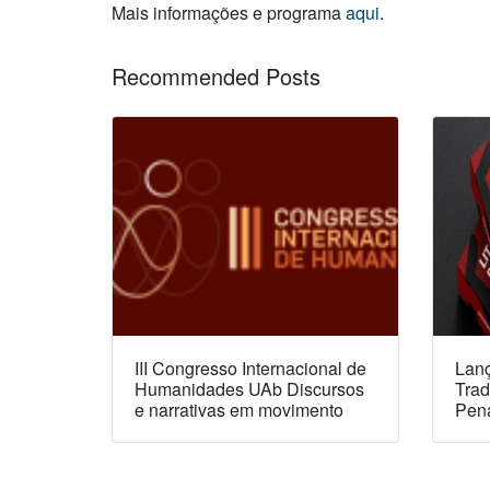
Mais informações e programa
aqui
.
Recommended Posts
III Congresso Internacional de
Lanç
Humanidades UAb Discursos
Trad
e narrativas em movimento
Pen