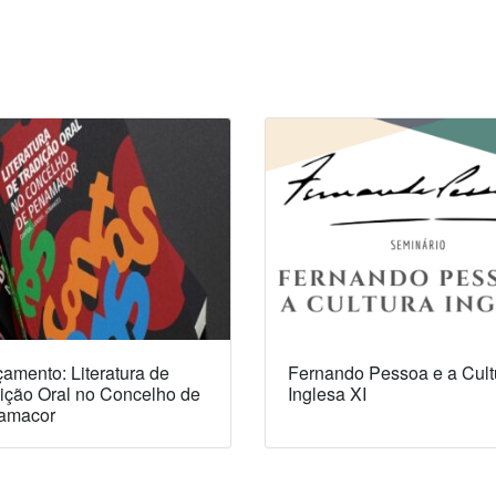
amento: Literatura de
Fernando Pessoa e a Cult
ição Oral no Concelho de
Inglesa XI
amacor