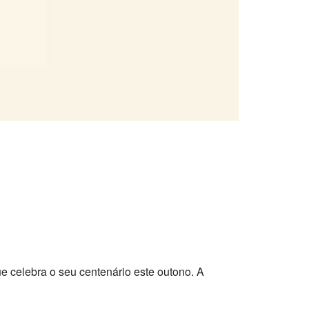
e celebra o seu centenário este outono. A