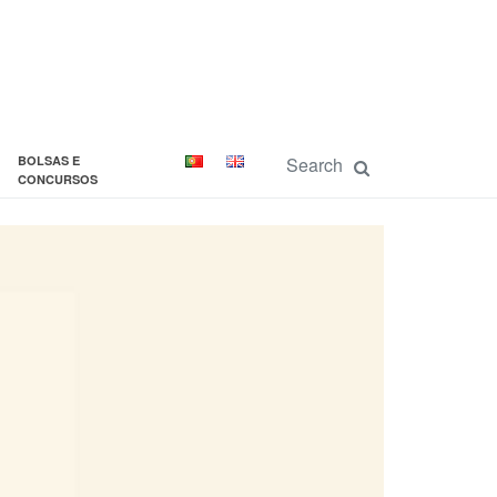
BOLSAS E
CONCURSOS