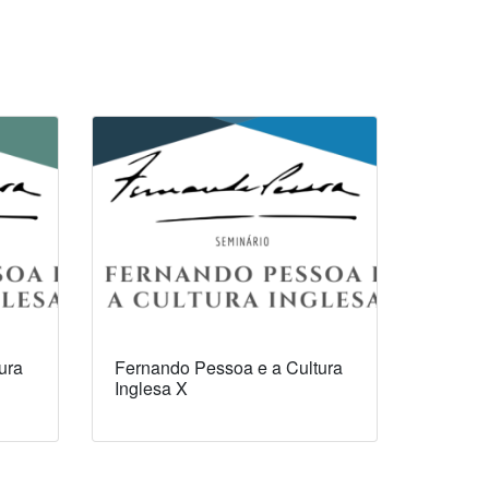
ura
Fernando Pessoa e a Cultura
Inglesa X