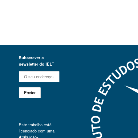
Subscrever a
newsletter do IELT
Este trabalho está
licenciado com uma
Atribuição-