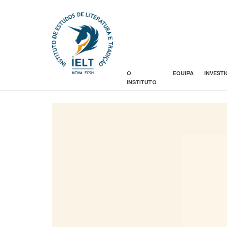
O
EQUIPA
INVEST
INSTITUTO