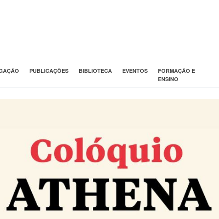
IGAÇÃO
PUBLICAÇÕES
BIBLIOTECA
EVENTOS
FORMAÇÃO E
ENSINO