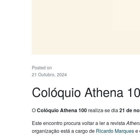
Posted on
21 Outubro, 2024
Colóquio Athena 1
O
Colóquio Athena 100
realiza-se dia
21 de n
Este encontro procura voltar a ler a revista
Athen
organização está a cargo de
Ricardo Marques
e