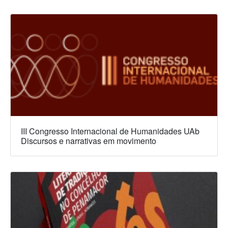
III Congresso Internacional de Humanidades UAb
Discursos e narrativas em movimento