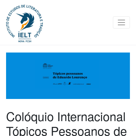
Colóquio Internacional
Tópicos Pessoanos de