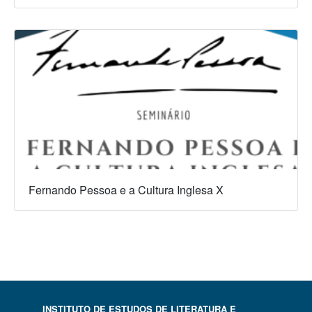
Fernando Pessoa e a Cultura Inglesa X
INSTITUTO DE ESTUDOS DE LITERATURA E