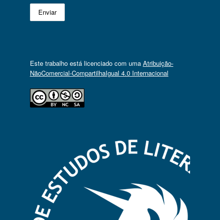
Este trabalho está licenciado com uma
Atribuição-
NãoComercial-CompartilhaIgual 4.0 Internacional