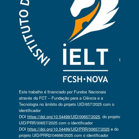
Este trabalho é financiado por Fundos Nacionais
através da FCT – Fundação para a Ciência e a
Tecnologia no âmbito do projeto UID/657/2025 com o
identificador
DOI
https://doi.org/10.54499/UID/00657/2025
, do projeto
UID/PRR/00657/2025 com o identificador
DOI
https://doi.org/10.54499/UID/PRR/00657/2025
e do
projeto UID/PRR2/04666/2025 com o identificador