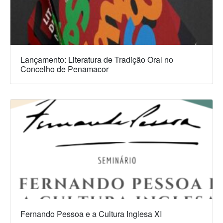
Lançamento: Literatura de Tradição Oral no
Concelho de Penamacor
Fernando Pessoa e a Cultura Inglesa XI