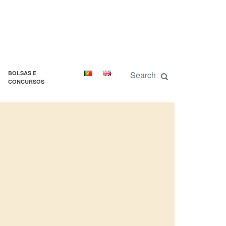
BOLSAS E
CONCURSOS