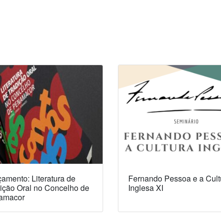
amento: Literatura de
Fernando Pessoa e a Cult
ição Oral no Concelho de
Inglesa XI
amacor