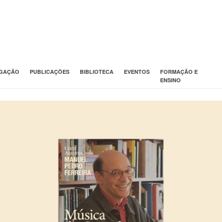
IGAÇÃO
PUBLICAÇÕES
BIBLIOTECA
EVENTOS
FORMAÇÃO E
ENSINO