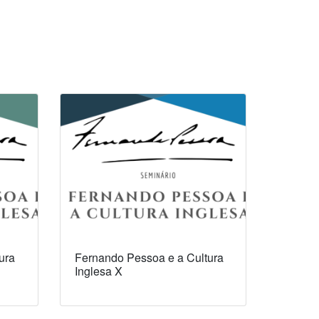
ura
Fernando Pessoa e a Cultura
Inglesa X