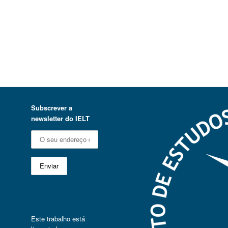
Subscrever a
newsletter do IELT
Este trabalho está