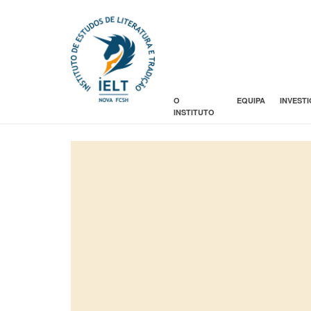
O
EQUIPA
INVEST
INSTITUTO