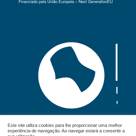
Financiado pela União Europeia – Next GenerationEU
Este site utiliza cookies para lhe proporcionar uma melhor
experiência de navegação. Ao navegar estará a consentir a