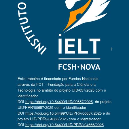
Este trabalho é financiado por Fundos Nacionais
através da FCT – Fundação para a Ciência e a
Tecnologia no âmbito do projeto UID/657/2025 com o
identificador
DOI
https://doi.org/10.54499/UID/00657/2025
, do projeto
UID/PRR/00657/2025 com o identificador
DOI
https://doi.org/10.54499/UID/PRR/00657/2025
e do
projeto UID/PRR2/04666/2025 com o identificador
DOI
https://doi.org/10.54499/UID/PRR2/04666/2025
.