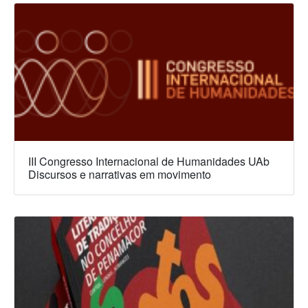
III Congresso Internacional de Humanidades UAb
Discursos e narrativas em movimento