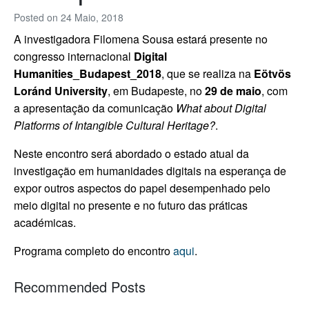
Posted on
24 Maio, 2018
A investigadora Filomena Sousa estará presente no
congresso internacional
Digital
Humanities_Budapest_2018
, que se realiza na
Eötvös
Loránd University
, em Budapeste, no
29 de maio
, com
a apresentação da comunicação
What about Digital
Platforms of Intangible Cultural Heritage?
.
Neste encontro será abordado o estado atual da
investigação em humanidades digitais na esperança de
expor outros aspectos do papel desempenhado pelo
meio digital no presente e no futuro das práticas
académicas.
Programa completo do encontro
aqui
.
Recommended Posts