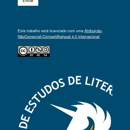
Este trabalho está licenciado com uma
Atribuição-
NãoComercial-CompartilhaIgual 4.0 Internacional