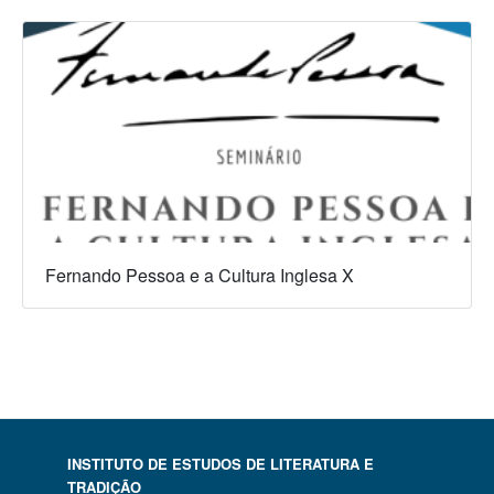
Fernando Pessoa e a Cultura Inglesa X
INSTITUTO DE ESTUDOS DE LITERATURA E
TRADIÇÃO