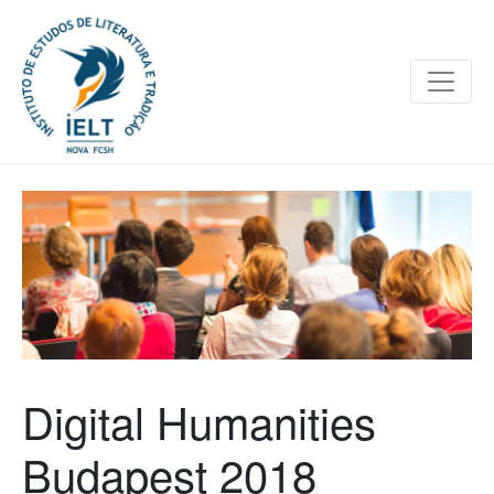
Digital Humanities
Budapest 2018