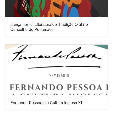
Lançamento: Literatura de Tradição Oral no
Concelho de Penamacor
Fernando Pessoa e a Cultura Inglesa XI