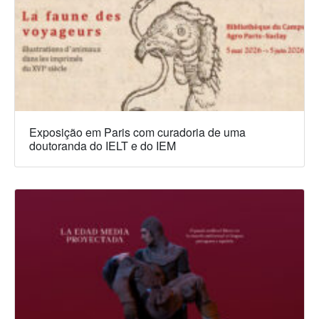
Exposição em Paris com curadoria de uma
doutoranda do IELT e do IEM