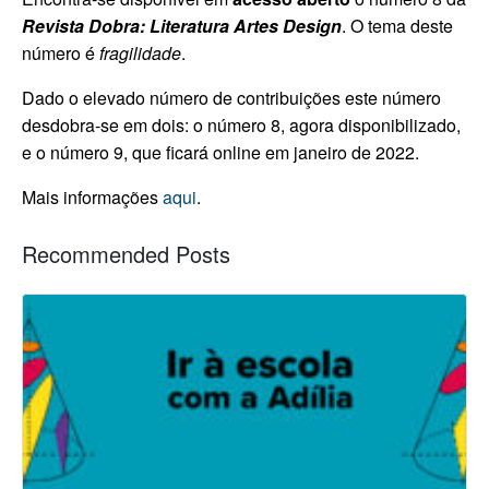
Revista Dobra: Literatura Artes Design
. O tema deste
número é
fragilidade
.
Dado o elevado número de contribuições este número
desdobra-se em dois: o número 8, agora disponibilizado,
e o número 9, que ficará online em janeiro de 2022.
Mais informações
aqui
.
Recommended Posts