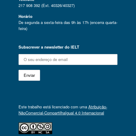
217 908 392 (Ext. 40326/40327)
Horário
De segunda a sexta-feira das 9h às 17h (encerra quarta-
feira)
Subscrever a newsletter do IELT
Este trabalho está licenciado com uma
Atribuição-
NãoComercial-CompartilhaIgual 4.0 Internacional