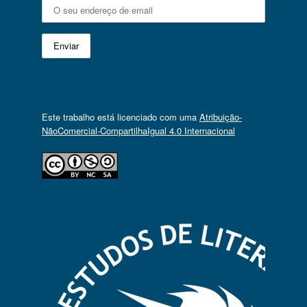
Este trabalho está licenciado com uma
Atribuição-
NãoComercial-CompartilhaIgual 4.0 Internacional