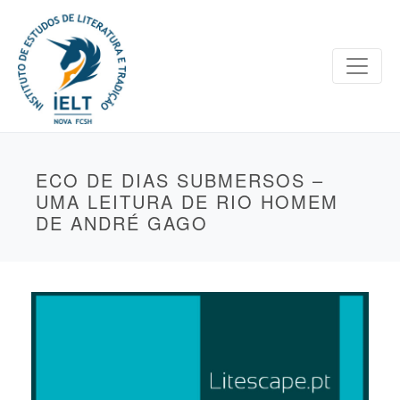
ECO DE DIAS SUBMERSOS –
UMA LEITURA DE RIO HOMEM
DE ANDRÉ GAGO