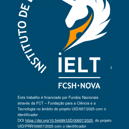
Este trabalho é financiado por Fundos Nacionais
através da FCT – Fundação para a Ciência e a
Tecnologia no âmbito do projeto UID/657/2025 com o
identificador
DOI
https://doi.org/10.54499/UID/00657/2025
, do projeto
UID/PRR/00657/2025 com o identificador