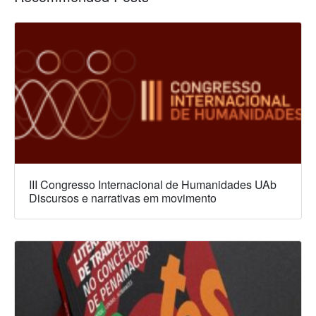
III Congresso Internacional de Humanidades UAb
Discursos e narrativas em movimento