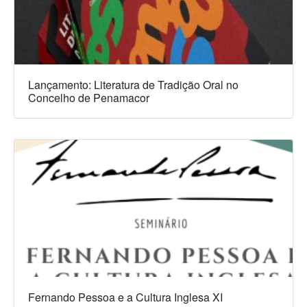
Lançamento: Literatura de Tradição Oral no
Concelho de Penamacor
Fernando Pessoa e a Cultura Inglesa XI