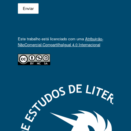
Este trabalho está licenciado com uma
Atribuição-
NãoComercial-CompartilhaIgual 4.0 Internacional