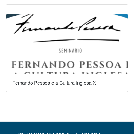
Fernando Pessoa e a Cultura Inglesa X
INSTITUTO DE ESTUDOS DE LITERATURA E