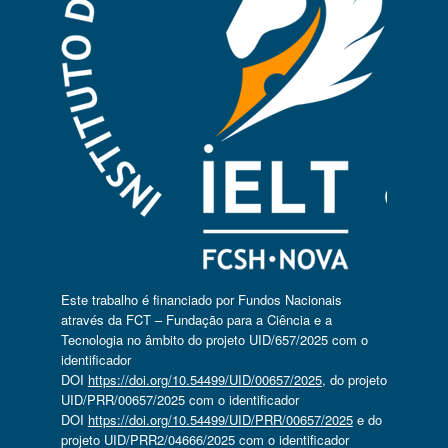
Este trabalho é financiado por Fundos Nacionais
através da FCT – Fundação para a Ciência e a
Tecnologia no âmbito do projeto UID/657/2025 com o
identificador
DOI
https://doi.org/10.54499/UID/00657/2025
, do projeto
UID/PRR/00657/2025 com o identificador
DOI
https://doi.org/10.54499/UID/PRR/00657/2025
e do
projeto UID/PRR2/04666/2025 com o identificador