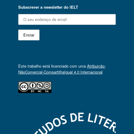
Subscrever a newsletter do IELT
Este trabalho está licenciado com uma
Atribuição-
NãoComercial-CompartilhaIgual 4.0 Internacional