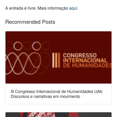
A entrada é livre. Mais informação
aqui
.
Recommended Posts
III Congresso Internacional de Humanidades UAb
Discursos e narrativas em movimento