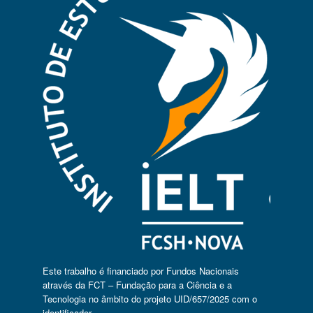
Este trabalho é financiado por Fundos Nacionais
através da FCT – Fundação para a Ciência e a
Tecnologia no âmbito do projeto UID/657/2025 com o
identificador