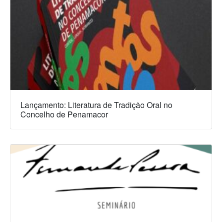
Lançamento: Literatura de Tradição Oral no
Concelho de Penamacor