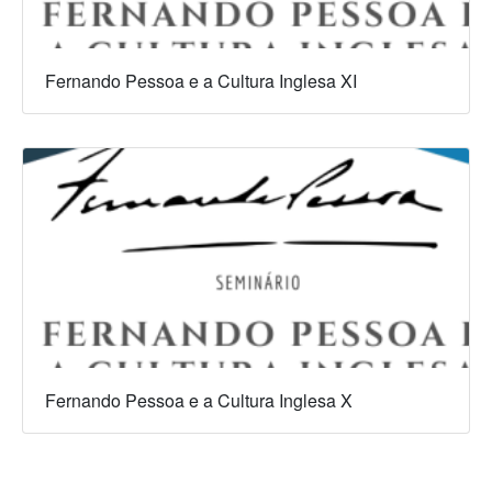
Fernando Pessoa e a Cultura Inglesa XI
Fernando Pessoa e a Cultura Inglesa X