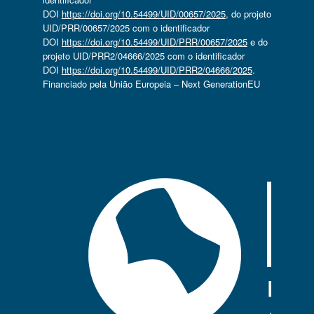
DOI
https://doi.org/10.54499/UID/00657/2025
, do projeto
UID/PRR/00657/2025 com o identificador
DOI
https://doi.org/10.54499/UID/PRR/00657/2025
e do
projeto UID/PRR2/04666/2025 com o identificador
DOI
https://doi.org/10.54499/UID/PRR2/04666/2025
.
Financiado pela União Europeia – Next GenerationEU