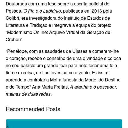
Doutorada com uma tese sobre a escrita policial de
Pessoa,
O Fio e o Labirinto
, publicada em 2016 pela
Colibri, era investigadora do Instituto de Estudos de
Literatura e Tradição e integrava a equipa do projeto
“Modernismo Online: Arquivo Virtual da Geração de
Orpheu”.
“Penélope, com as saudades de Ulisses a comerem-lhe
o coração, recebe o conselho de uma divindade e coloca
no seu palácio um grande tear para nele tecer uma teia
fina e excelsa, de fios leves como o vento. E assim
aprende a controlar a Moira funesta da Morte, do Destino
e do Tempo” Ana Maria Freitas,
A aranha e o pescador:
malhas de duas redes
.
Recommended Posts