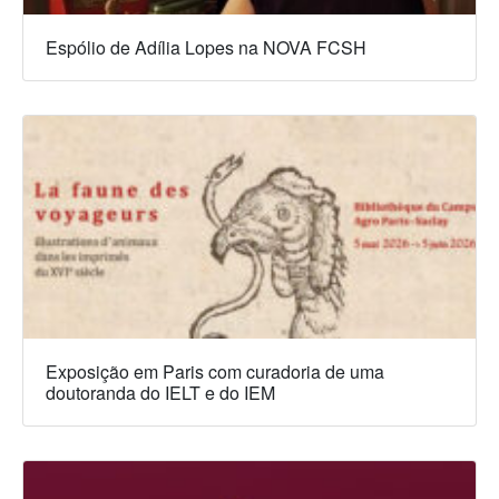
Espólio de Adília Lopes na NOVA FCSH
Exposição em Paris com curadoria de uma
doutoranda do IELT e do IEM