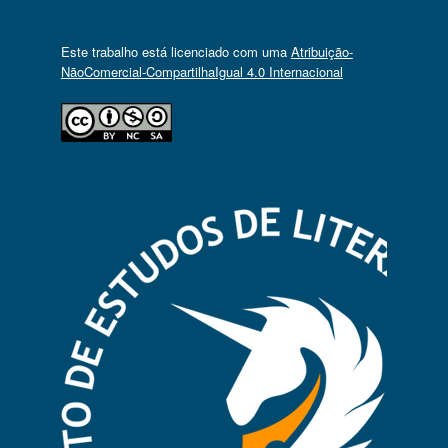
Este trabalho está licenciado com uma
Atribuição-
NãoComercial-CompartilhaIgual 4.0 Internacional