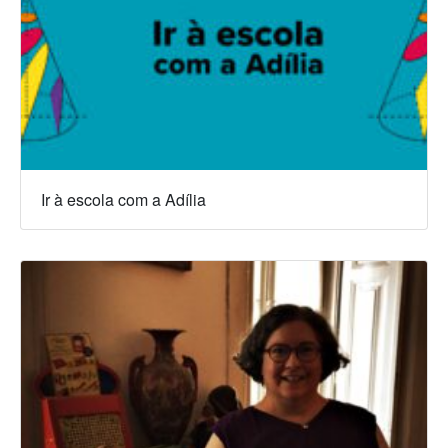
Ir à escola com a Adília