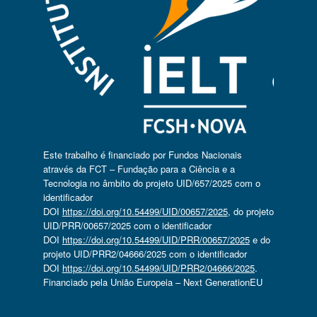
Este trabalho é financiado por Fundos Nacionais
através da FCT – Fundação para a Ciência e a
Tecnologia no âmbito do projeto UID/657/2025 com o
identificador
DOI
https://doi.org/10.54499/UID/00657/2025
, do projeto
UID/PRR/00657/2025 com o identificador
DOI
https://doi.org/10.54499/UID/PRR/00657/2025
e do
projeto UID/PRR2/04666/2025 com o identificador
DOI
https://doi.org/10.54499/UID/PRR2/04666/2025
.
Financiado pela União Europeia – Next GenerationEU