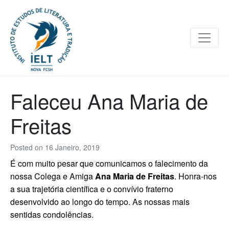
Faleceu Ana Maria de
Freitas
Posted on
16 Janeiro, 2019
É com muito pesar que comunicamos o falecimento da
nossa Colega e Amiga
Ana Maria de Freitas
. Honra-nos
a sua trajetória científica e o convívio fraterno
desenvolvido ao longo do tempo. As nossas mais
sentidas condolências.