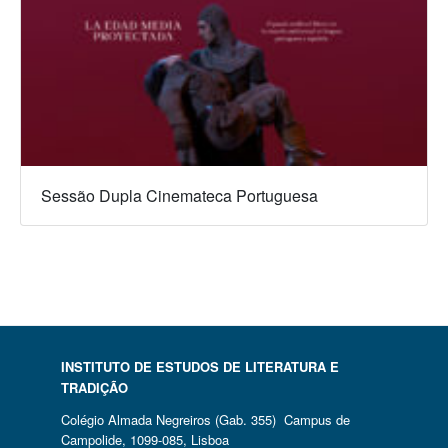
Sessão Dupla Cinemateca Portuguesa
INSTITUTO DE ESTUDOS DE LITERATURA E
TRADIÇÃO
Colégio Almada Negreiros (Gab. 355) Campus de
Campolide, 1099-085, Lisboa