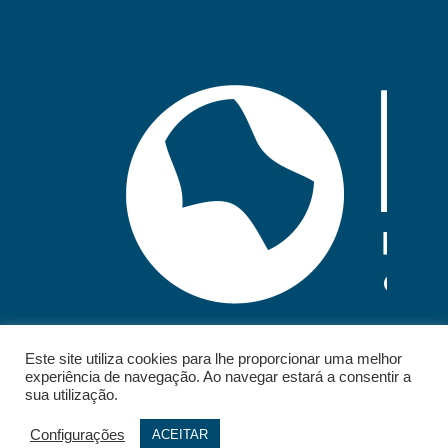
Este site utiliza cookies para lhe proporcionar uma melhor
experiência de navegação. Ao navegar estará a consentir a
sua utilização.
Configurações
ACEITAR
© 2026 - IELT. All rights reserved.