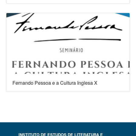
Fernando Pessoa e a Cultura Inglesa X
INSTITUTO DE ESTUDOS DE LITERATURA E