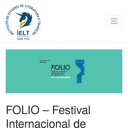
FOLIO – Festival
Internacional de