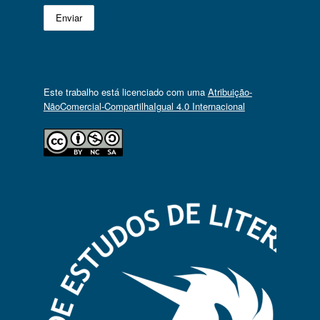
Este trabalho está licenciado com uma
Atribuição-
NãoComercial-CompartilhaIgual 4.0 Internacional