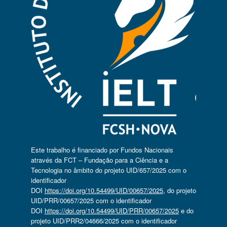
Este trabalho é financiado por Fundos Nacionais
através da FCT – Fundação para a Ciência e a
Tecnologia no âmbito do projeto UID/657/2025 com o
identificador
DOI
https://doi.org/10.54499/UID/00657/2025
, do projeto
UID/PRR/00657/2025 com o identificador
DOI
https://doi.org/10.54499/UID/PRR/00657/2025
e do
projeto UID/PRR2/04666/2025 com o identificador