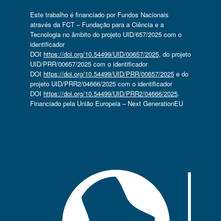
Este trabalho é financiado por Fundos Nacionais
através da FCT – Fundação para a Ciência e a
Tecnologia no âmbito do projeto UID/657/2025 com o
identificador
DOI
https://doi.org/10.54499/UID/00657/2025
, do projeto
UID/PRR/00657/2025 com o identificador
DOI
https://doi.org/10.54499/UID/PRR/00657/2025
e do
projeto UID/PRR2/04666/2025 com o identificador
DOI
https://doi.org/10.54499/UID/PRR2/04666/2025
.
Financiado pela União Europeia – Next GenerationEU