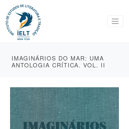
IMAGINÁRIOS DO MAR: UMA
ANTOLOGIA CRÍTICA. VOL. II