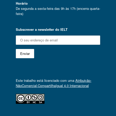
Horário
De segunda a sexta-feira das 9h às 17h (encerra quarta-
feira)
Subscrever a newsletter do IELT
Este trabalho está licenciado com uma
Atribuição-
NãoComercial-CompartilhaIgual 4.0 Internacional