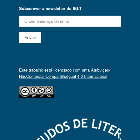
Subscrever a newsletter do IELT
Este trabalho está licenciado com uma
Atribuição-
NãoComercial-CompartilhaIgual 4.0 Internacional