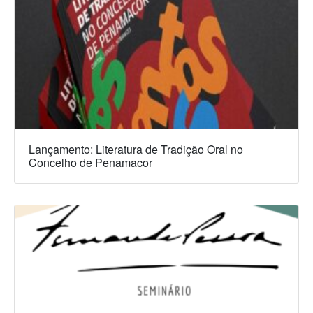
Lançamento: Literatura de Tradição Oral no
Concelho de Penamacor