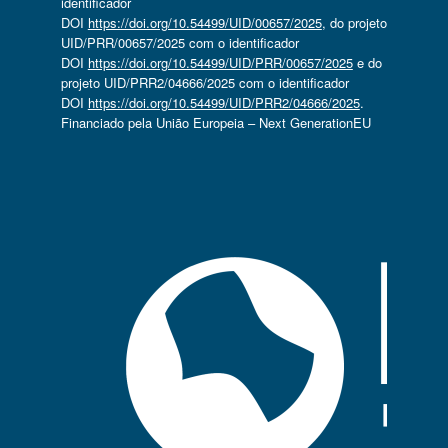
identificador
DOI
https://doi.org/10.54499/UID/00657/2025
, do projeto
UID/PRR/00657/2025 com o identificador
DOI
https://doi.org/10.54499/UID/PRR/00657/2025
e do
projeto UID/PRR2/04666/2025 com o identificador
DOI
https://doi.org/10.54499/UID/PRR2/04666/2025
.
Financiado pela União Europeia – Next GenerationEU