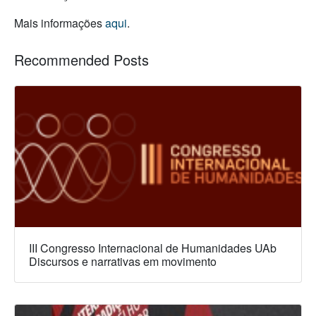
Mais informações
aqui
.
Recommended Posts
III Congresso Internacional de Humanidades UAb
Discursos e narrativas em movimento