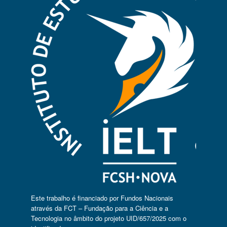
Este trabalho é financiado por Fundos Nacionais
através da FCT – Fundação para a Ciência e a
Tecnologia no âmbito do projeto UID/657/2025 com o