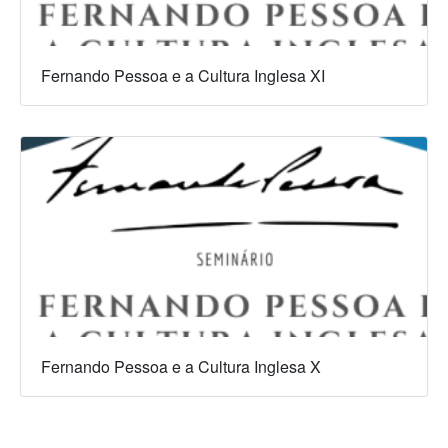
Fernando Pessoa e a Cultura Inglesa XI
Fernando Pessoa e a Cultura Inglesa X