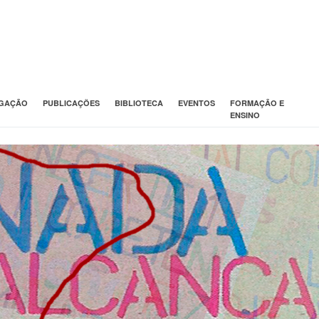
IGAÇÃO
PUBLICAÇÕES
BIBLIOTECA
EVENTOS
FORMAÇÃO E
ENSINO