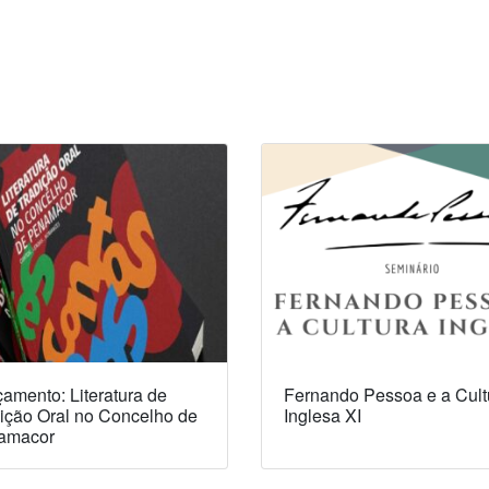
amento: Literatura de
Fernando Pessoa e a Cult
ição Oral no Concelho de
Inglesa XI
amacor