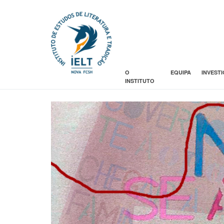
O
EQUIPA
INVEST
INSTITUTO