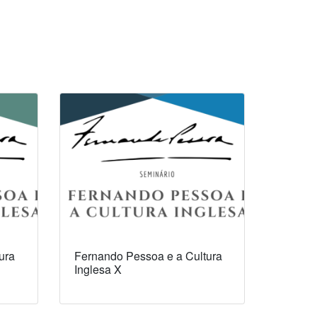
ura
Fernando Pessoa e a Cultura
Inglesa X