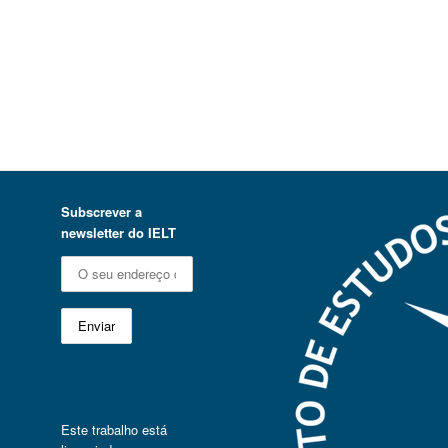
Subscrever a
newsletter do IELT
Este trabalho está