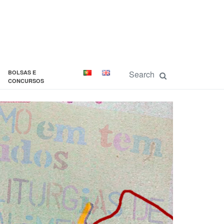
BOLSAS E
CONCURSOS