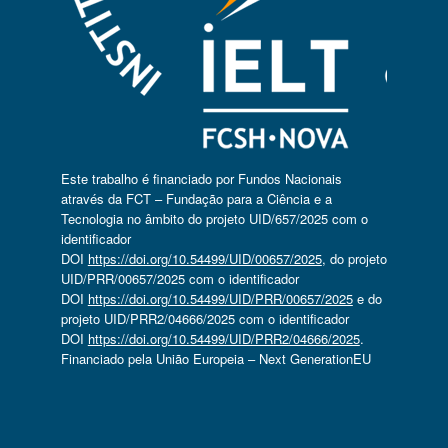
Este trabalho é financiado por Fundos Nacionais
através da FCT – Fundação para a Ciência e a
Tecnologia no âmbito do projeto UID/657/2025 com o
identificador
DOI
https://doi.org/10.54499/UID/00657/2025
, do projeto
UID/PRR/00657/2025 com o identificador
DOI
https://doi.org/10.54499/UID/PRR/00657/2025
e do
projeto UID/PRR2/04666/2025 com o identificador
DOI
https://doi.org/10.54499/UID/PRR2/04666/2025
.
Financiado pela União Europeia – Next GenerationEU