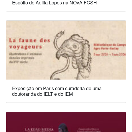
Espólio de Adília Lopes na NOVA FCSH
Exposição em Paris com curadoria de uma
doutoranda do IELT e do IEM