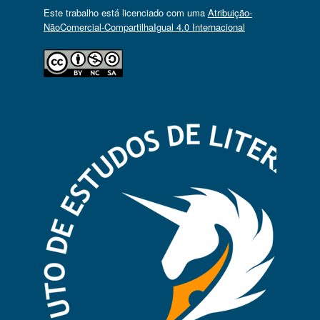
Este trabalho está licenciado com uma
Atribuição-
NãoComercial-CompartilhaIgual 4.0 Internacional