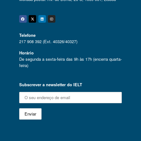
Facebook
Twitter
Linkedin
Instagram
Telefone
217 908 392 (Ext. 40326/40327)
Horário
De segunda a sexta-feira das 9h às 17h (encerra quarta-
feira)
Subscrever a newsletter do IELT