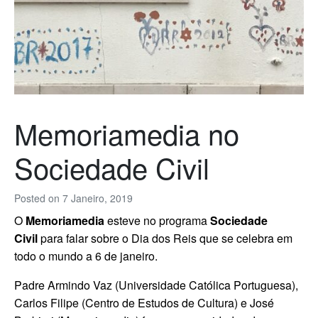
Memoriamedia no
Sociedade Civil
Posted on
7 Janeiro, 2019
O
Memoriamedia
esteve no programa
Sociedade
Civil
para falar sobre o Dia dos Reis que se celebra em
todo o mundo a 6 de janeiro.
Padre Armindo Vaz (Universidade Católica Portuguesa),
Carlos Filipe (Centro de Estudos de Cultura) e José