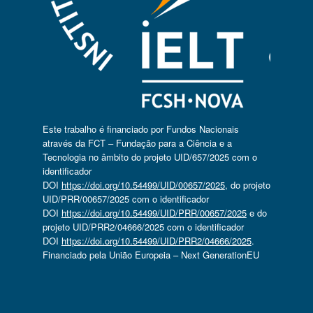
Este trabalho é financiado por Fundos Nacionais
através da FCT – Fundação para a Ciência e a
Tecnologia no âmbito do projeto UID/657/2025 com o
identificador
DOI
https://doi.org/10.54499/UID/00657/2025
, do projeto
UID/PRR/00657/2025 com o identificador
DOI
https://doi.org/10.54499/UID/PRR/00657/2025
e do
projeto UID/PRR2/04666/2025 com o identificador
DOI
https://doi.org/10.54499/UID/PRR2/04666/2025
.
Financiado pela União Europeia – Next GenerationEU