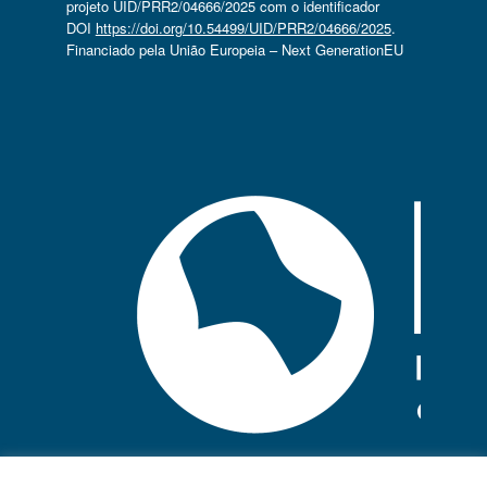
projeto UID/PRR2/04666/2025 com o identificador
DOI
https://doi.org/10.54499/UID/PRR2/04666/2025
.
Financiado pela União Europeia – Next GenerationEU