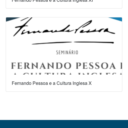
Fernando Pessoa e a Cultura Inglesa X