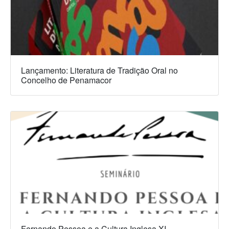
Lançamento: Literatura de Tradição Oral no
Concelho de Penamacor
Fernando Pessoa e a Cultura Inglesa XI