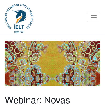
Webinar: Novas