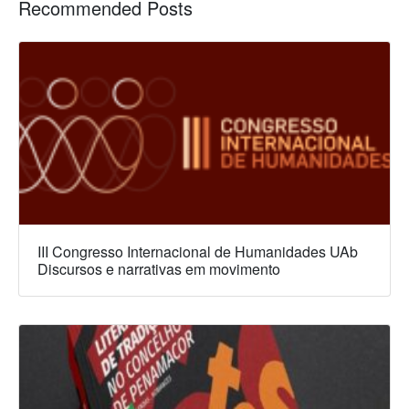
Recommended Posts
III Congresso Internacional de Humanidades UAb
Discursos e narrativas em movimento