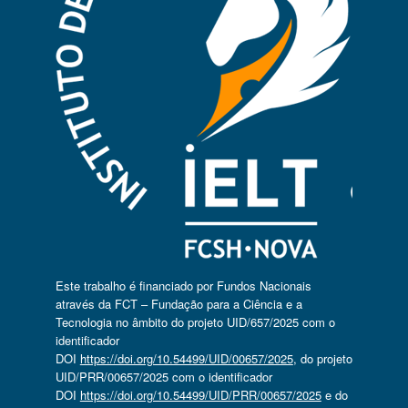
Este trabalho é financiado por Fundos Nacionais
através da FCT – Fundação para a Ciência e a
Tecnologia no âmbito do projeto UID/657/2025 com o
identificador
DOI
https://doi.org/10.54499/UID/00657/2025
, do projeto
UID/PRR/00657/2025 com o identificador
DOI
https://doi.org/10.54499/UID/PRR/00657/2025
e do