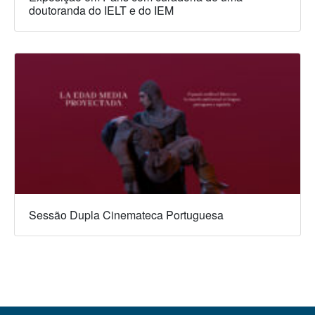
doutoranda do IELT e do IEM
Sessão Dupla Cinemateca Portuguesa