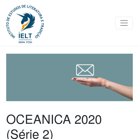
OCEANICA 2020
(Série 2)