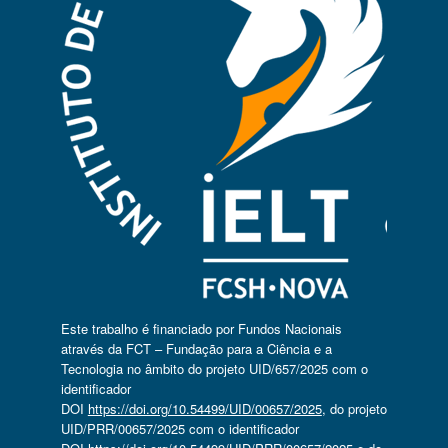
Este trabalho é financiado por Fundos Nacionais
através da FCT – Fundação para a Ciência e a
Tecnologia no âmbito do projeto UID/657/2025 com o
identificador
DOI
https://doi.org/10.54499/UID/00657/2025
, do projeto
UID/PRR/00657/2025 com o identificador