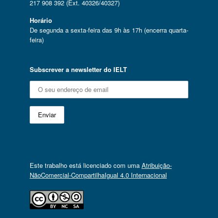
217 908 392 (Ext. 40326/40327)
Horário
De segunda a sexta-feira das 9h às 17h (encerra quarta-
feira)
Subscrever a newsletter do IELT
Este trabalho está licenciado com uma
Atribuição-
NãoComercial-CompartilhaIgual 4.0 Internacional