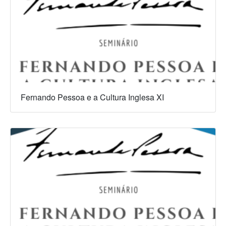
Fernando Pessoa e a Cultura Inglesa XI