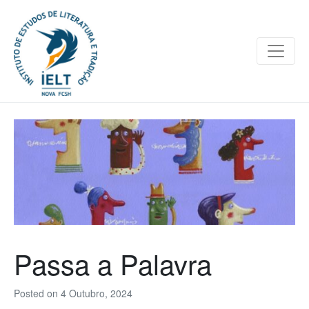
Passa a Palavra
Posted on
4 Outubro, 2024