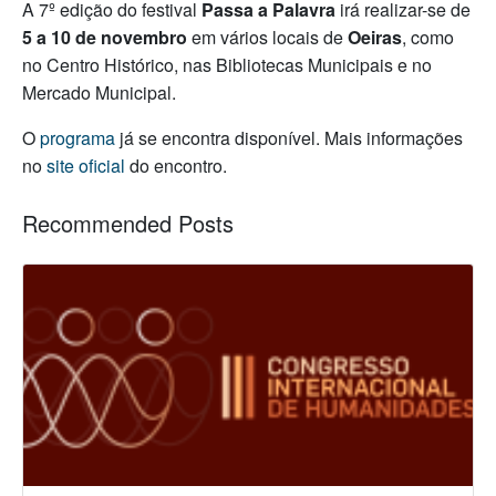
A 7º edição do festival
Passa a Palavra
irá realizar-se de
5 a 10 de novembro
em vários locais de
Oeiras
, como
no Centro Histórico, nas Bibliotecas Municipais e no
Mercado Municipal.
O
programa
já se encontra disponível. Mais informações
no
site oficial
do encontro.
Recommended Posts