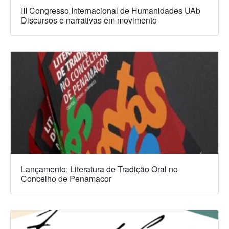
III Congresso Internacional de Humanidades UAb
Discursos e narrativas em movimento
Lançamento: Literatura de Tradição Oral no
Concelho de Penamacor