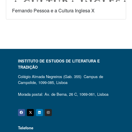
Fernando Pessoa e a Cultura Inglesa X
INSTITUTO DE ESTUDOS DE LITERATURA E
TRADIÇÃO
Colégio Almada Negreiros (Gab. 355) Campus de
Campolide, 1099-085, Lisboa
Morada postal: Av. de Berna, 26 C, 1069-061, Lisboa
Facebook
Twitter
Linkedin
Instagram
Telefone