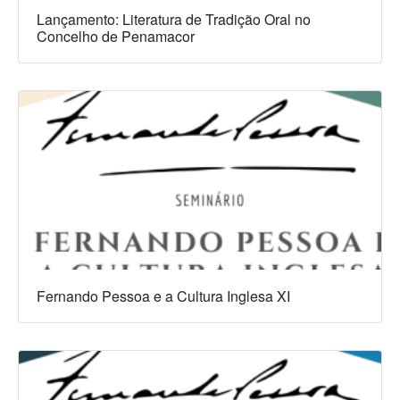
Lançamento: Literatura de Tradição Oral no
Concelho de Penamacor
Fernando Pessoa e a Cultura Inglesa XI