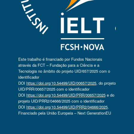
Este trabalho é financiado por Fundos Nacionais
através da FCT – Fundação para a Ciência e a
Tecnologia no âmbito do projeto UID/657/2025 com o
identificador
DOI
https://doi.org/10.54499/UID/00657/2025
, do projeto
UID/PRR/00657/2025 com o identificador
DOI
https://doi.org/10.54499/UID/PRR/00657/2025
e do
projeto UID/PRR2/04666/2025 com o identificador
DOI
https://doi.org/10.54499/UID/PRR2/04666/2025
.
Financiado pela União Europeia – Next GenerationEU