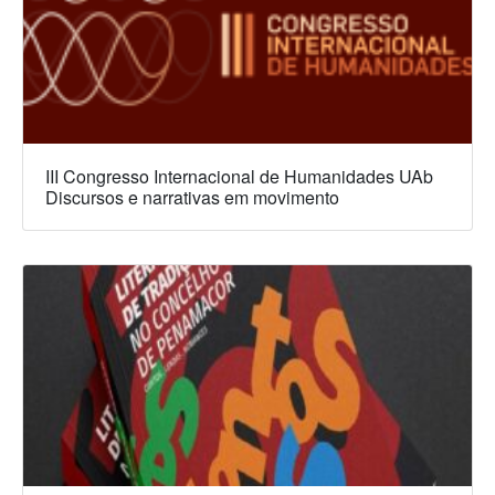
III Congresso Internacional de Humanidades UAb
Discursos e narrativas em movimento