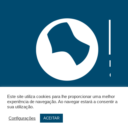
Este site utiliza cookies para lhe proporcionar uma melhor
experiência de navegação. Ao navegar estará a consentir a
sua utilização.
Configurações
ACEITAR
© 2026 - IELT. All rights reserved.