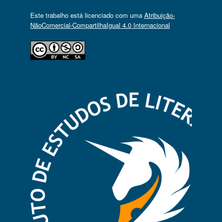
Este trabalho está licenciado com uma
Atribuição-
NãoComercial-CompartilhaIgual 4.0 Internacional