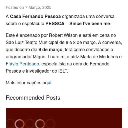
Posted on
7 Março, 2025
A
Casa Fernando Pessoa
organizada uma conversa
sobre o espetáculo
PESSOA – Since I’ve been me
.
Este é encenado por Robert Wilson e está em cena no
São Luiz Teatro Municipal de 6 a 8 de março. A conversa,
que decorre dia
9 de março
, terá como convidados o
programador Miguel Loureiro, a atriz Maria de Medeiros e
Flávio Penteado
, especialista na obra de Fernando
Pessoa e investigador do IELT.
Mais informações
aqui
.
Recommended Posts