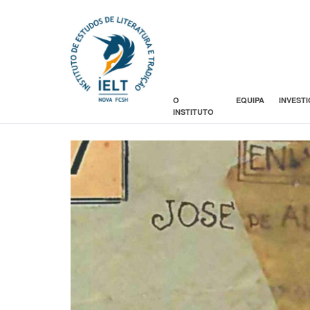
O
EQUIPA
INVEST
INSTITUTO