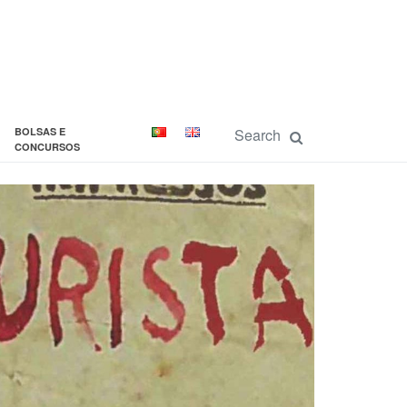
BOLSAS E
CONCURSOS