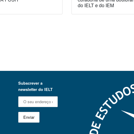
do IELT e do IEM
Subscrever a
newsletter do IELT