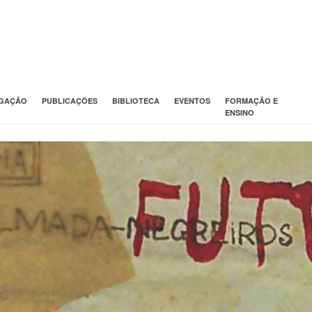
IGAÇÃO
PUBLICAÇÕES
BIBLIOTECA
EVENTOS
FORMAÇÃO E
ENSINO