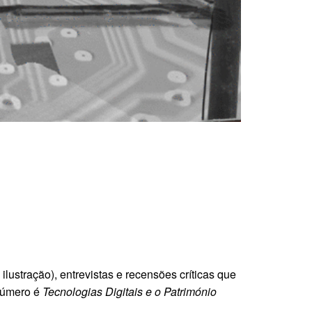
 ilustração), entrevistas e recensões críticas que
número é
Tecnologias Digitais e o Património