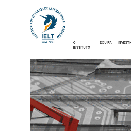
O
EQUIPA
INVEST
INSTITUTO