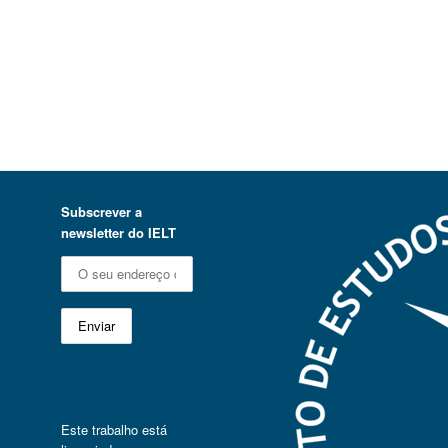
Subscrever a
newsletter do IELT
Este trabalho está