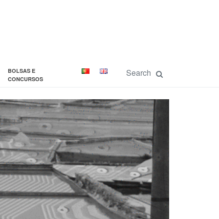
BOLSAS E
CONCURSOS