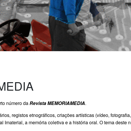
MEDIA
rto número da
Revista MEMORIAMEDIA
.
ios, registos etnográficos, criações artísticas (vídeo, fotografia,
 Imaterial, a memória coletiva e a história oral.
O tema deste 