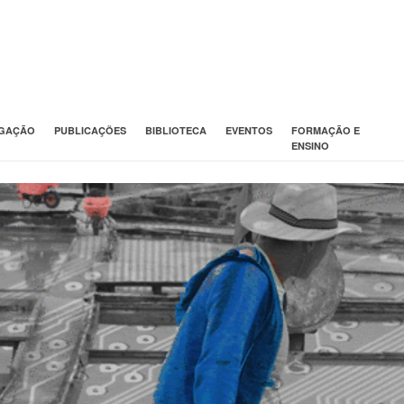
IGAÇÃO
PUBLICAÇÕES
BIBLIOTECA
EVENTOS
FORMAÇÃO E
ENSINO