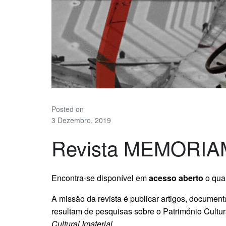
Posted on
3 Dezembro, 2019
Revista MEMORIA
Encontra-se disponível em
acesso aberto
o qua
A missão da revista é publicar artigos, documentár
resultam de pesquisas sobre o Património Cultural
Cultural Imaterial
.