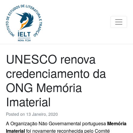
UNESCO renova
credenciamento da
ONG Memória
Imaterial
Posted on
13 Janeiro, 2020
A Organização Não Governamental portuguesa
Memória
Imaterial
foi novamente reconhecida pelo Comité