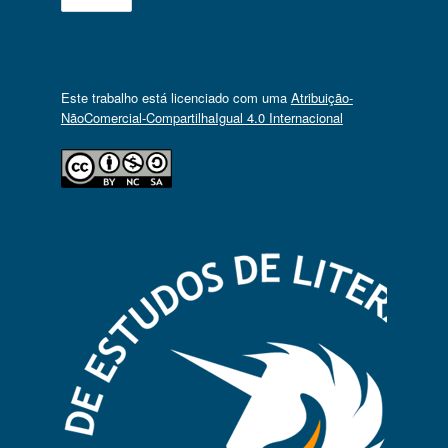
Este trabalho está licenciado com uma
Atribuição-
NãoComercial-CompartilhaIgual 4.0 Internacional