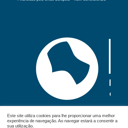
Este site utiliza cookies para lhe proporcionar uma melhor
experiência de navegação. Ao navegar estará a consentir a
sua utilização.