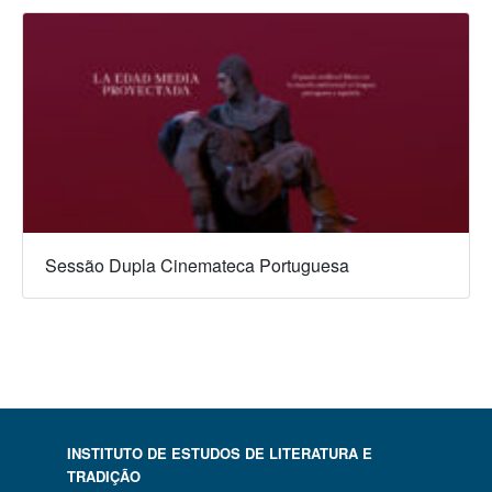
Sessão Dupla Cinemateca Portuguesa
INSTITUTO DE ESTUDOS DE LITERATURA E
TRADIÇÃO