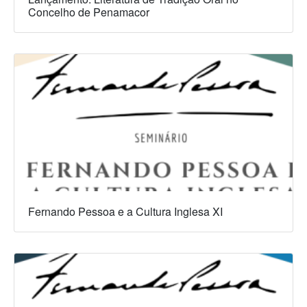
Concelho de Penamacor
Fernando Pessoa e a Cultura Inglesa XI