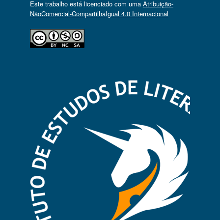
Este trabalho está licenciado com uma
Atribuição-
NãoComercial-CompartilhaIgual 4.0 Internacional