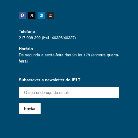
Facebook
Twitter
Linkedin
Instagram
Telefone
217 908 392 (Ext. 40326/40327)
Horário
De segunda a sexta-feira das 9h às 17h (encerra quarta-
feira)
Subscrever a newsletter do IELT