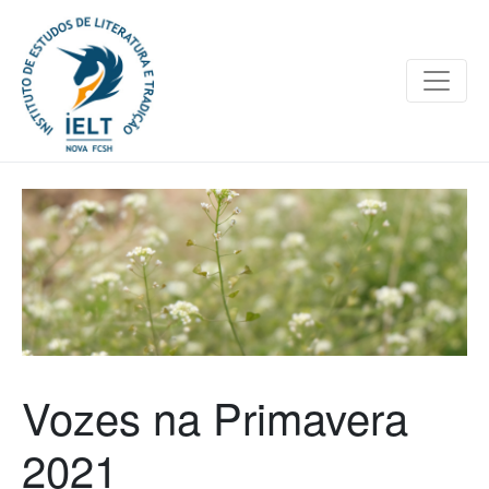
Vozes na Primavera
2021