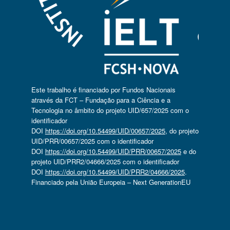
Este trabalho é financiado por Fundos Nacionais
através da FCT – Fundação para a Ciência e a
Tecnologia no âmbito do projeto UID/657/2025 com o
identificador
DOI
https://doi.org/10.54499/UID/00657/2025
, do projeto
UID/PRR/00657/2025 com o identificador
DOI
https://doi.org/10.54499/UID/PRR/00657/2025
e do
projeto UID/PRR2/04666/2025 com o identificador
DOI
https://doi.org/10.54499/UID/PRR2/04666/2025
.
Financiado pela União Europeia – Next GenerationEU