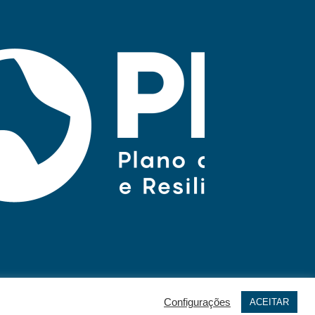
Configurações
ACEITAR