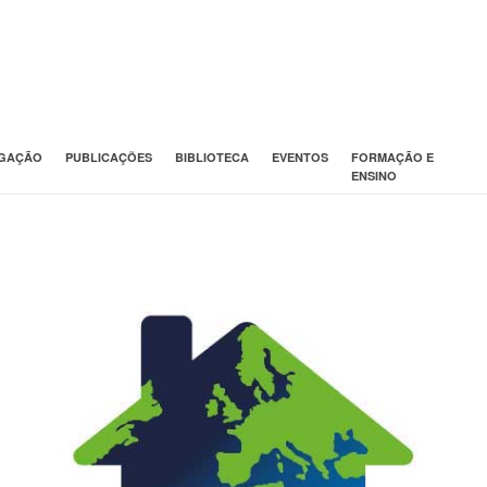
IGAÇÃO
PUBLICAÇÕES
BIBLIOTECA
EVENTOS
FORMAÇÃO E
ENSINO