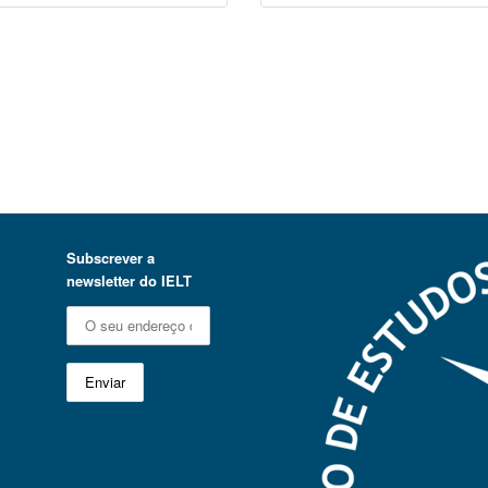
Subscrever a
newsletter do IELT