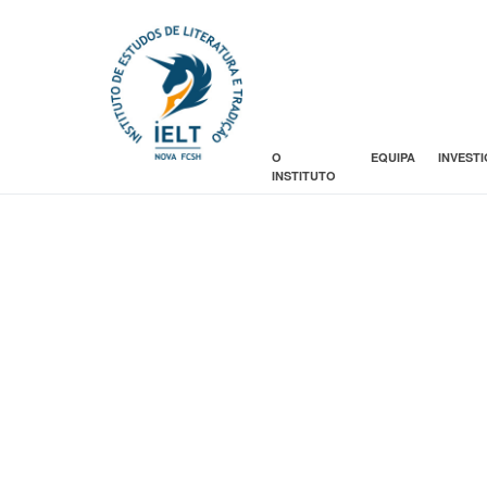
O
EQUIPA
INVEST
INSTITUTO