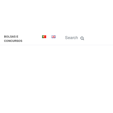
BOLSAS E
CONCURSOS