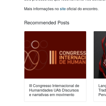
Mais informações no
site
oficial do encontro.
Recommended Posts
III Congresso Internacional de
Lanç
Humanidades UAb Discursos
Trad
e narrativas em movimento
Pen