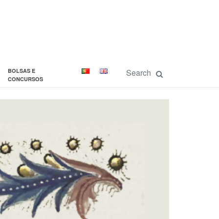
BOLSAS E
CONCURSOS