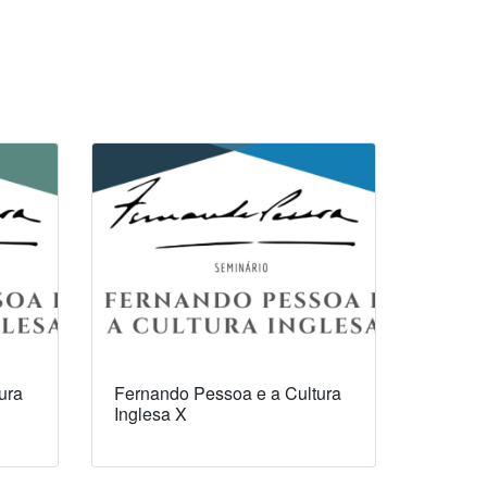
ura
Fernando Pessoa e a Cultura
Inglesa X