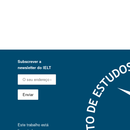
Subscrever a
newsletter do IELT
Este trabalho está