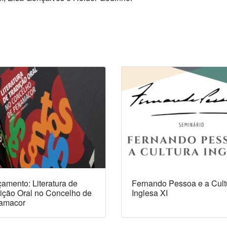
amento: Literatura de
Fernando Pessoa e a Cult
ição Oral no Concelho de
Inglesa XI
amacor