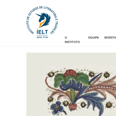
O
EQUIPA
INVEST
INSTITUTO