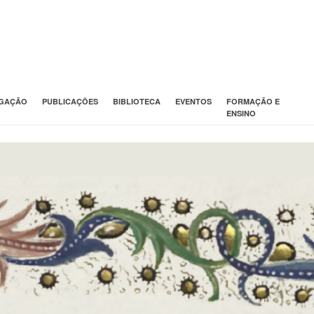
IGAÇÃO
PUBLICAÇÕES
BIBLIOTECA
EVENTOS
FORMAÇÃO E
ENSINO