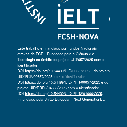
Este trabalho é financiado por Fundos Nacionais
através da FCT – Fundação para a Ciência e a
Tecnologia no âmbito do projeto UID/657/2025 com o
identificador
DOI
https://doi.org/10.54499/UID/00657/2025
, do projeto
UID/PRR/00657/2025 com o identificador
DOI
https://doi.org/10.54499/UID/PRR/00657/2025
e do
projeto UID/PRR2/04666/2025 com o identificador
DOI
https://doi.org/10.54499/UID/PRR2/04666/2025
.
Financiado pela União Europeia – Next GenerationEU