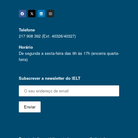
Facebook
Twitter
Linkedin
Instagram
Telefone
217 908 392 (Ext. 40326/40327)
Horário
De segunda a sexta-feira das 9h às 17h (encerra quarta-
feira)
Subscrever a newsletter do IELT