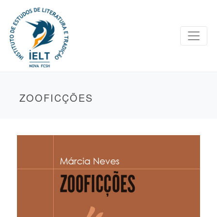
ZOOFICÇÕES