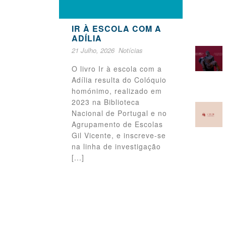
IR À ESCOLA COM A
ADÍLIA
21 Julho, 2026
Notícias
O livro Ir à escola com a
Adília resulta do Colóquio
homónimo, realizado em
2023 na Biblioteca
Nacional de Portugal e no
Agrupamento de Escolas
Gil Vicente, e inscreve-se
na linha de investigação
[...]