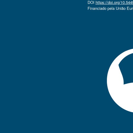
DOI
https://doi.org/10.5
Financiado pela União Eu