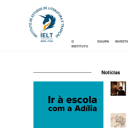
O
EQUIPA
INVEST
INSTITUTO
Notícias