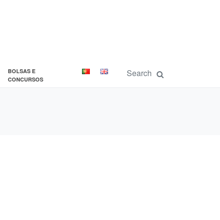
BOLSAS E
CONCURSOS