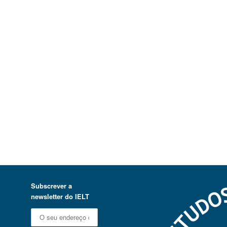
Subscrever a
newsletter do IELT