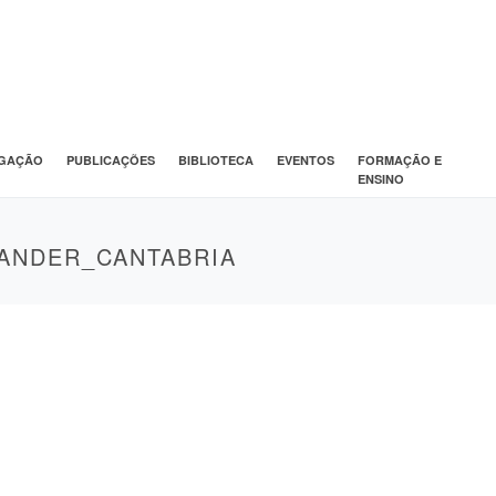
IGAÇÃO
PUBLICAÇÕES
BIBLIOTECA
EVENTOS
FORMAÇÃO E
ENSINO
TANDER_CANTABRIA