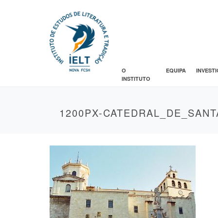
O
EQUIPA
INVEST
INSTITUTO
1200PX-CATEDRAL_DE_SAN