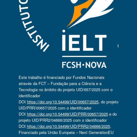
Este trabalho é financiado por Fundos Nacionais
através da FCT – Fundação para a Ciência e a
Tecnologia no âmbito do projeto UID/657/2025 com o
identificador
DOI
https://doi.org/10.54499/UID/00657/2025
, do projeto
UID/PRR/00657/2025 com o identificador
DOI
https://doi.org/10.54499/UID/PRR/00657/2025
e do
projeto UID/PRR2/04666/2025 com o identificador
DOI
https://doi.org/10.54499/UID/PRR2/04666/2025
.
Financiado pela União Europeia – Next GenerationEU