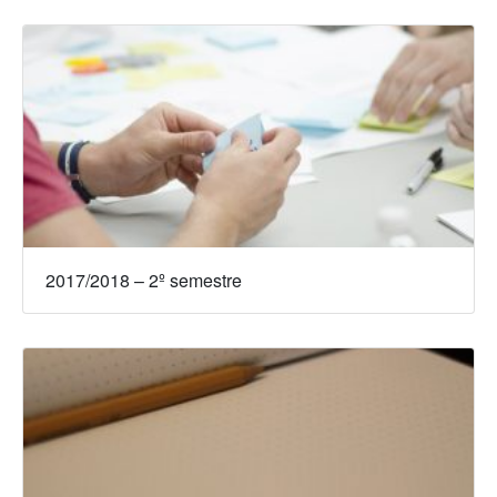
2017/2018 – 2º semestre