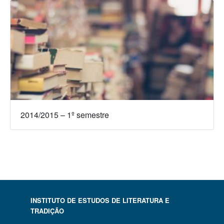
2014/2015 – 1º semestre
INSTITUTO DE ESTUDOS DE LITERATURA E
TRADIÇÃO