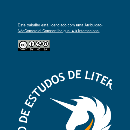
Este trabalho está licenciado com uma
Atribuição-
NãoComercial-CompartilhaIgual 4.0 Internacional