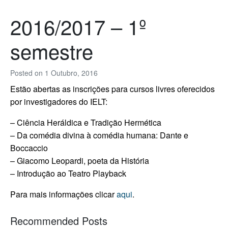
2016/2017 – 1º
semestre
Posted on
1 Outubro, 2016
Estão abertas as inscrições para cursos livres oferecidos
por investigadores do IELT:
– Ciência Heráldica e Tradição Hermética
– Da comédia divina à comédia humana: Dante e
Boccaccio
– Giacomo Leopardi, poeta da História
– Introdução ao Teatro Playback
Para mais informações clicar
aqui
.
Recommended Posts