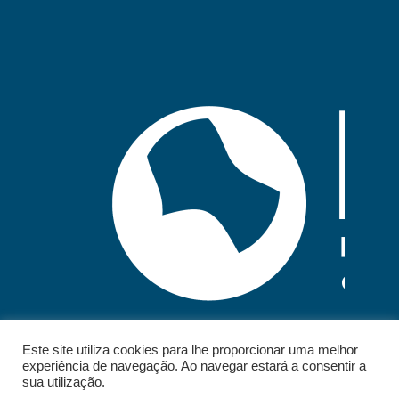
Este site utiliza cookies para lhe proporcionar uma melhor
experiência de navegação. Ao navegar estará a consentir a
sua utilização.