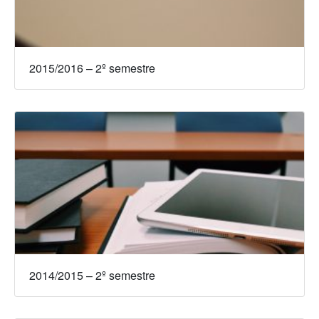
2015/2016 – 2º semestre
2014/2015 – 2º semestre