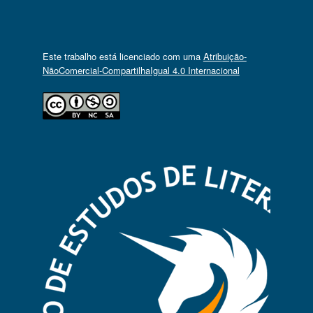
Este trabalho está licenciado com uma
Atribuição-
NãoComercial-CompartilhaIgual 4.0 Internacional