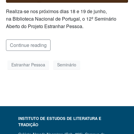
Realiza-se nos próximos dias 18 e 19 de junho,
na Biblioteca Nacional de Portugal, o 12º Seminário
Aberto do Projeto Estranhar Pessoa.
Continue reading
Estranhar Pessoa
Seminário
INSTITUTO DE ESTUDOS DE LITERATURA E
TRADIÇÃO