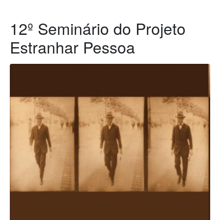
12º Seminário do Projeto
Estranhar Pessoa