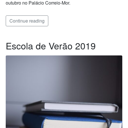
outubro no Palácio Correio-Mor.
Continue reading
Escola de Verão 2019