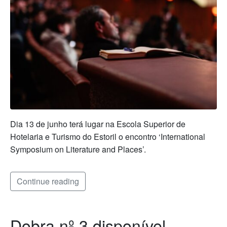
Dia 13 de junho terá lugar na Escola Superior de
Hotelaria e Turismo do Estoril o encontro ‘International
Symposium on Literature and Places’.
Continue reading
Dobra nº 3 disponível