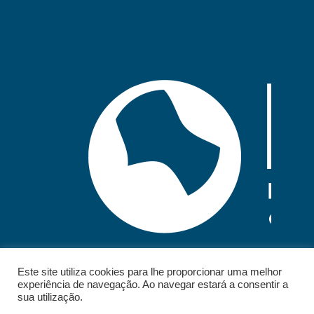
Este site utiliza cookies para lhe proporcionar uma melhor
experiência de navegação. Ao navegar estará a consentir a
sua utilização.