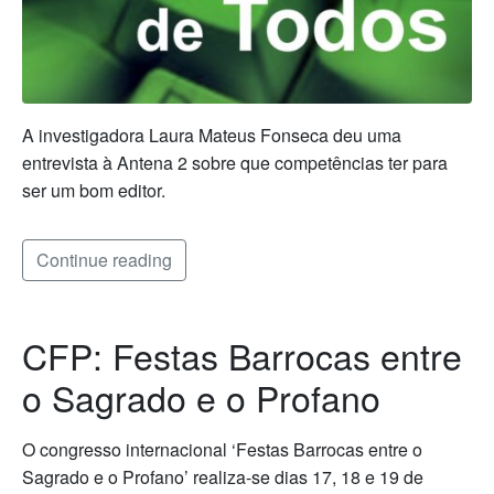
A investigadora Laura Mateus Fonseca deu uma
entrevista à Antena 2 sobre que competências ter para
ser um bom editor.
Continue reading
CFP: Festas Barrocas entre
o Sagrado e o Profano
O congresso internacional ‘Festas Barrocas entre o
Sagrado e o Profano’ realiza-se dias 17, 18 e 19 de