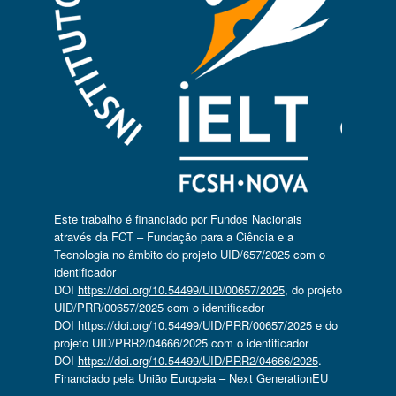
Este trabalho é financiado por Fundos Nacionais
através da FCT – Fundação para a Ciência e a
Tecnologia no âmbito do projeto UID/657/2025 com o
identificador
DOI
https://doi.org/10.54499/UID/00657/2025
, do projeto
UID/PRR/00657/2025 com o identificador
DOI
https://doi.org/10.54499/UID/PRR/00657/2025
e do
projeto UID/PRR2/04666/2025 com o identificador
DOI
https://doi.org/10.54499/UID/PRR2/04666/2025
.
Financiado pela União Europeia – Next GenerationEU