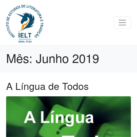
Mês:
Junho 2019
A Língua de Todos