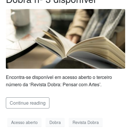
Encontra-se disponível em acesso aberto o terceiro
número da ‘Revista Dobra: Pensar com Artes’.
Continue reading
Acesso aberto
Dobra
Revista Dobra