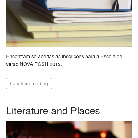
Encontram-se abertas as inscrições para a Escola de
verão NOVA FCSH 2019.
Continue reading
Literature and Places