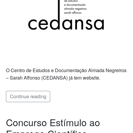
O Centro de Estudos e Documentação Almada Negreiros
– Sarah Affonso (CEDANSA) já tem website.
Continue reading
Concurso Estímulo ao