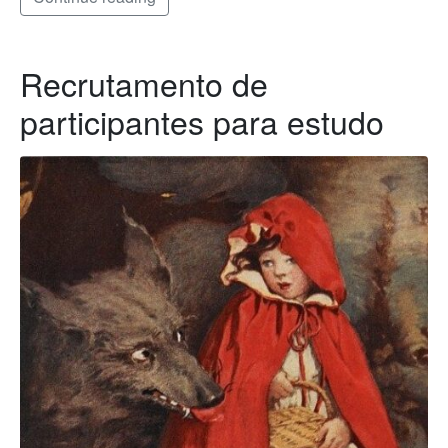
Recrutamento de
participantes para estudo