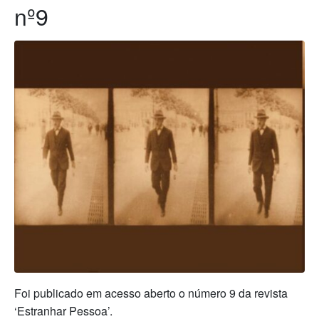
nº9
Foi publicado em acesso aberto o número 9 da revista
‘Estranhar Pessoa’.