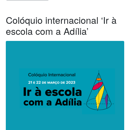
Colóquio internacional ‘Ir à
escola com a Adília’