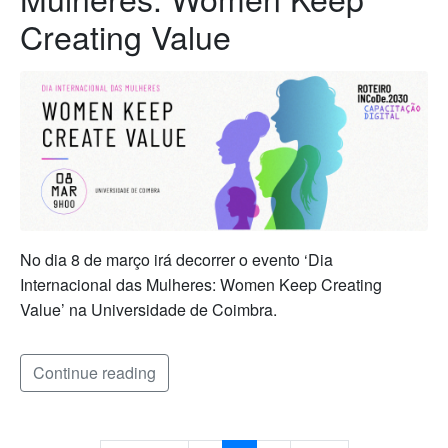
Creating Value
No dia 8 de março irá decorrer o evento ‘Dia
Internacional das Mulheres: Women Keep Creating
Value’ na Universidade de Coimbra.
Continue reading