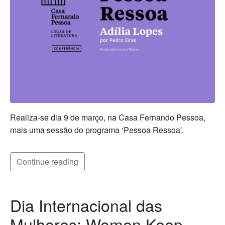
Realiza-se dia 9 de março, na Casa Fernando Pessoa,
mais uma sessão do programa ‘Pessoa Ressoa’.
Continue reading
Dia Internacional das
Mulheres: Women Keep