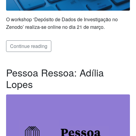
O workshop ‘Depósito de Dados de Investigação no
Zenodo’ realiza-se online no dia 21 de março.
Continue reading
Pessoa Ressoa: Adília
Lopes