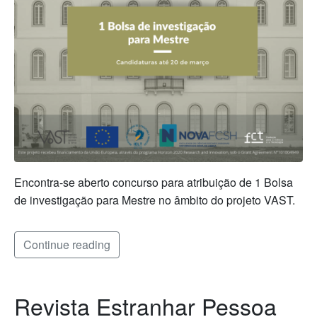
Encontra-se aberto concurso para atribuição de 1 Bolsa
de investigação para Mestre no âmbito do projeto VAST.
Continue reading
Revista Estranhar Pessoa