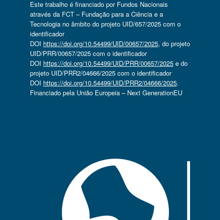
Este trabalho é financiado por Fundos Nacionais
através da FCT – Fundação para a Ciência e a
Tecnologia no âmbito do projeto UID/657/2025 com o
identificador
DOI
https://doi.org/10.54499/UID/00657/2025
, do projeto
UID/PRR/00657/2025 com o identificador
DOI
https://doi.org/10.54499/UID/PRR/00657/2025
e do
projeto UID/PRR2/04666/2025 com o identificador
DOI
https://doi.org/10.54499/UID/PRR2/04666/2025
.
Financiado pela União Europeia – Next GenerationEU