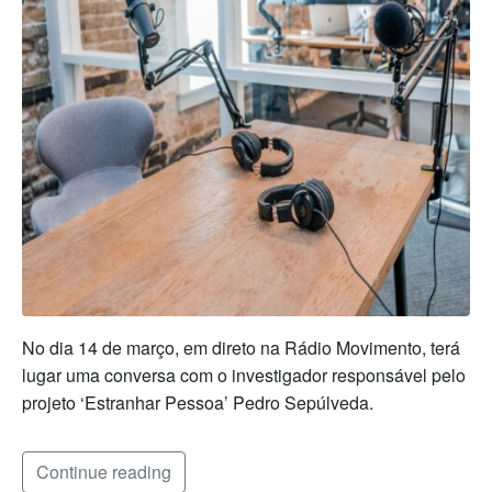
No dia 14 de março, em direto na Rádio Movimento, terá
lugar uma conversa com o investigador responsável pelo
projeto ‘Estranhar Pessoa’ Pedro Sepúlveda.
Continue reading