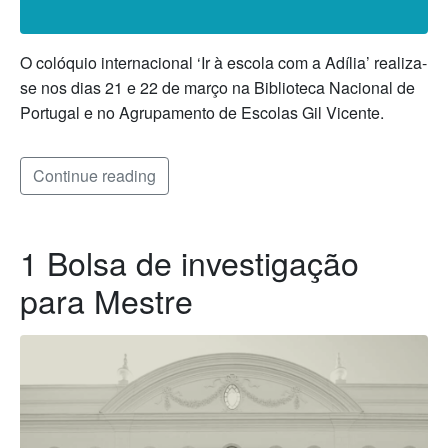
O colóquio internacional ‘Ir à escola com a Adília’ realiza-
se nos dias 21 e 22 de março na Biblioteca Nacional de
Portugal e no Agrupamento de Escolas Gil Vicente.
Continue reading
1 Bolsa de investigação
para Mestre