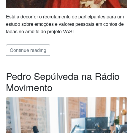
Está a decorrer o recrutamento de participantes para um
estudo sobre emoções e valores pessoais em contos de
fadas no âmbito do projeto VAST.
Continue reading
Pedro Sepúlveda na Rádio
Movimento