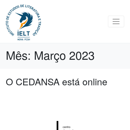
Mês:
Março 2023
O CEDANSA está online