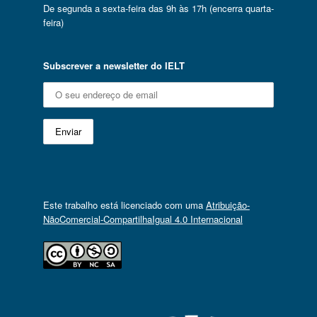
De segunda a sexta-feira das 9h às 17h (encerra quarta-
feira)
Subscrever a newsletter do IELT
Este trabalho está licenciado com uma
Atribuição-
NãoComercial-CompartilhaIgual 4.0 Internacional