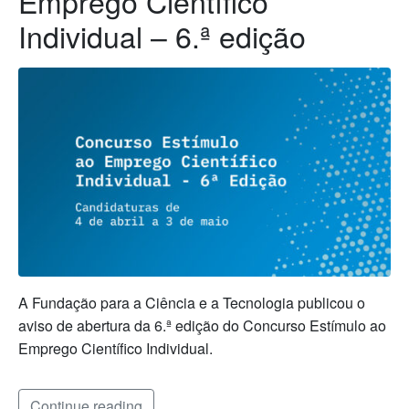
Emprego Científico
Individual – 6.ª edição
A Fundação para a Ciência e a Tecnologia publicou o
aviso de abertura da 6.ª edição do Concurso Estímulo ao
Emprego Científico Individual.
Continue reading