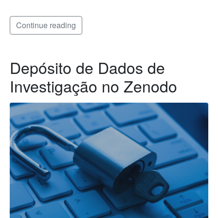
Continue reading
Depósito de Dados de
Investigação no Zenodo