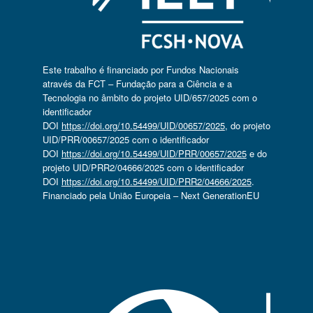
Este trabalho é financiado por Fundos Nacionais
através da FCT – Fundação para a Ciência e a
Tecnologia no âmbito do projeto UID/657/2025 com o
identificador
DOI
https://doi.org/10.54499/UID/00657/2025
, do projeto
UID/PRR/00657/2025 com o identificador
DOI
https://doi.org/10.54499/UID/PRR/00657/2025
e do
projeto UID/PRR2/04666/2025 com o identificador
DOI
https://doi.org/10.54499/UID/PRR2/04666/2025
.
Financiado pela União Europeia – Next GenerationEU