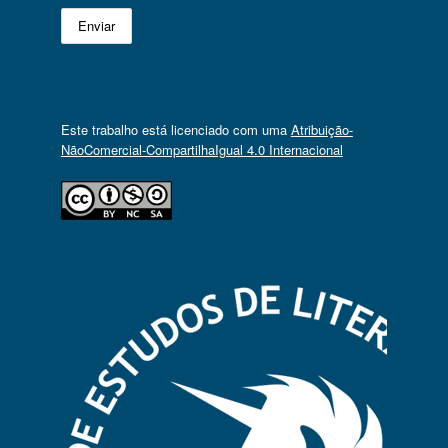
Este trabalho está licenciado com uma
Atribuição-
NãoComercial-CompartilhaIgual 4.0 Internacional