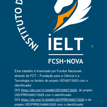
Este trabalho é financiado por Fundos Nacionais
através da FCT – Fundação para a Ciência e a
Tecnologia no âmbito do projeto UID/657/2025 com o
identificador
DOI
https://doi.org/10.54499/UID/00657/2025
, do projeto
UID/PRR/00657/2025 com o identificador
DOI
https://doi.org/10.54499/UID/PRR/00657/2025
e do
projeto UID/PRR2/04666/2025 com o identificador