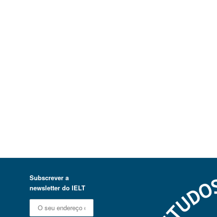
Subscrever a
newsletter do IELT