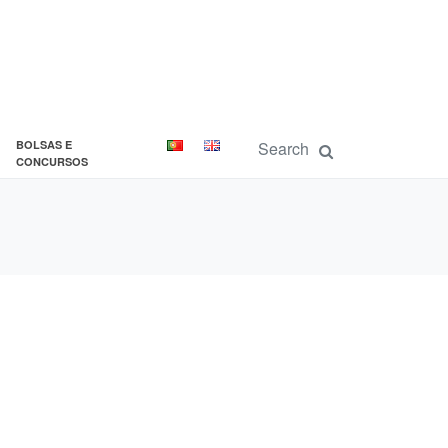
BOLSAS E
CONCURSOS