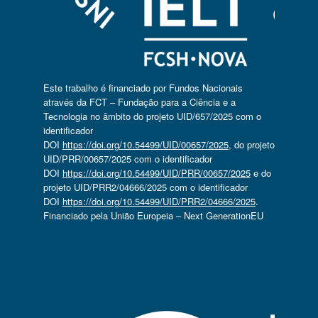
Este trabalho é financiado por Fundos Nacionais
através da FCT – Fundação para a Ciência e a
Tecnologia no âmbito do projeto UID/657/2025 com o
identificador
DOI
https://doi.org/10.54499/UID/00657/2025
, do projeto
UID/PRR/00657/2025 com o identificador
DOI
https://doi.org/10.54499/UID/PRR/00657/2025
e do
projeto UID/PRR2/04666/2025 com o identificador
DOI
https://doi.org/10.54499/UID/PRR2/04666/2025
.
Financiado pela União Europeia – Next GenerationEU