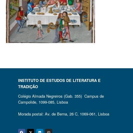
INSTITUTO DE ESTUDOS DE LITERATURA E
TRADIÇÃO
Colégio Almada Negreiros (Gab. 355) Campus de
Campolide, 1099-085, Lisboa
Morada postal: Av. de Berna, 26 C, 1069-061, Lisboa