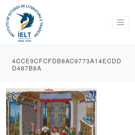
4CCE9CFCFDB8AC9773A14ECDD
D487B8A