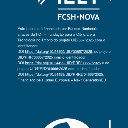
Este trabalho é financiado por Fundos Nacionais
através da FCT – Fundação para a Ciência e a
Tecnologia no âmbito do projeto UID/657/2025 com o
identificador
DOI
https://doi.org/10.54499/UID/00657/2025
, do projeto
UID/PRR/00657/2025 com o identificador
DOI
https://doi.org/10.54499/UID/PRR/00657/2025
e do
projeto UID/PRR2/04666/2025 com o identificador
DOI
https://doi.org/10.54499/UID/PRR2/04666/2025
.
Financiado pela União Europeia – Next GenerationEU