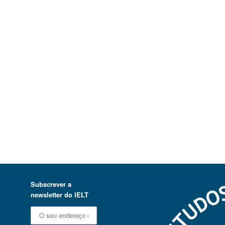
Subscrever a
newsletter do IELT