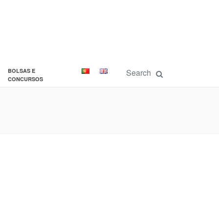
BOLSAS E
CONCURSOS