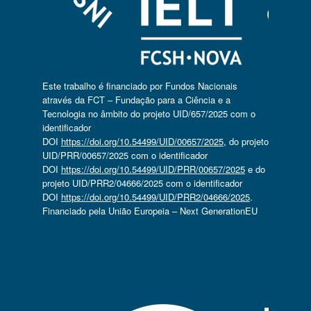
Este trabalho é financiado por Fundos Nacionais
através da FCT – Fundação para a Ciência e a
Tecnologia no âmbito do projeto UID/657/2025 com o
identificador
DOI
https://doi.org/10.54499/UID/00657/2025
, do projeto
UID/PRR/00657/2025 com o identificador
DOI
https://doi.org/10.54499/UID/PRR/00657/2025
e do
projeto UID/PRR2/04666/2025 com o identificador
DOI
https://doi.org/10.54499/UID/PRR2/04666/2025
.
Financiado pela União Europeia – Next GenerationEU