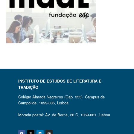
INSTITUTO DE ESTUDOS DE LITERATURA E
TRADIÇÃO
Colégio Almada Negreiros (Gab. 355) Campus de
Campolide, 1099-085, Lisboa
Morada postal: Av. de Berna, 26 C, 1069-061, Lisboa