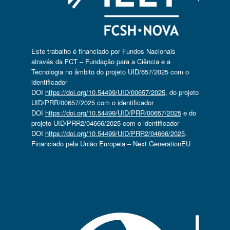
Este trabalho é financiado por Fundos Nacionais
através da FCT – Fundação para a Ciência e a
Tecnologia no âmbito do projeto UID/657/2025 com o
identificador
DOI
https://doi.org/10.54499/UID/00657/2025
, do projeto
UID/PRR/00657/2025 com o identificador
DOI
https://doi.org/10.54499/UID/PRR/00657/2025
e do
projeto UID/PRR2/04666/2025 com o identificador
DOI
https://doi.org/10.54499/UID/PRR2/04666/2025
.
Financiado pela União Europeia – Next GenerationEU