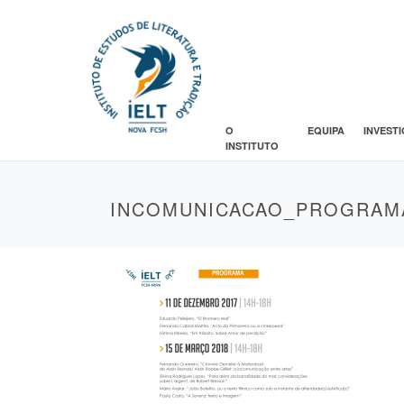
O
EQUIPA
INVEST
INSTITUTO
INCOMUNICACAO_PROGRAM