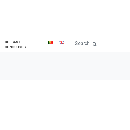
BOLSAS E
CONCURSOS