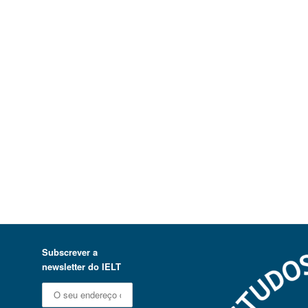
Subscrever a
newsletter do IELT