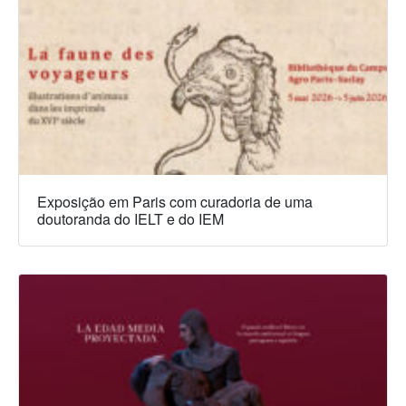
Exposição em Paris com curadoria de uma
doutoranda do IELT e do IEM