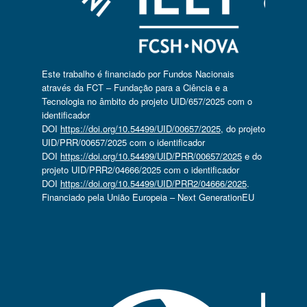
Este trabalho é financiado por Fundos Nacionais
através da FCT – Fundação para a Ciência e a
Tecnologia no âmbito do projeto UID/657/2025 com o
identificador
DOI
https://doi.org/10.54499/UID/00657/2025
, do projeto
UID/PRR/00657/2025 com o identificador
DOI
https://doi.org/10.54499/UID/PRR/00657/2025
e do
projeto UID/PRR2/04666/2025 com o identificador
DOI
https://doi.org/10.54499/UID/PRR2/04666/2025
.
Financiado pela União Europeia – Next GenerationEU