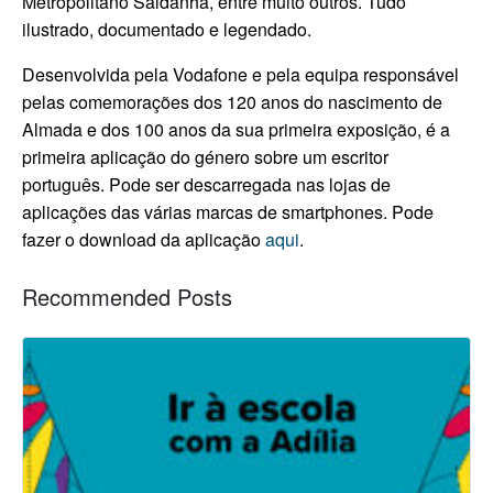
Metropolitano Saldanha, entre muito outros. Tudo
ilustrado, documentado e legendado.
Desenvolvida pela Vodafone e pela equipa responsável
pelas comemorações dos 120 anos do nascimento de
Almada e dos 100 anos da sua primeira exposição, é a
primeira aplicação do género sobre um escritor
português. Pode ser descarregada nas lojas de
aplicações das várias marcas de smartphones. Pode
fazer o download da aplicação
aqui
.
Recommended Posts