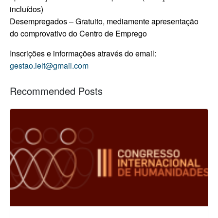
incluídos)
Desempregados – Gratuito, mediamente apresentação
do comprovativo do Centro de Emprego
Inscrições e informações através do email:
gestao.ielt@gmail.com
Recommended Posts