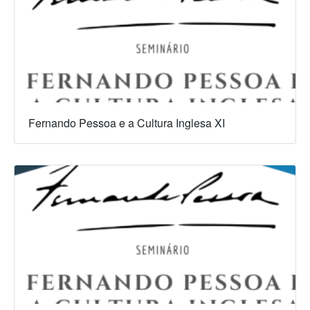
Fernando Pessoa e a Cultura Inglesa XI