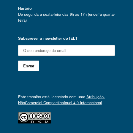
Horário
De segunda a sexta-feira das 9h às 17h (encerra quarta-
feira)
Subscrever a newsletter do IELT
Este trabalho está licenciado com uma
Atribuição-
NãoComercial-CompartilhaIgual 4.0 Internacional