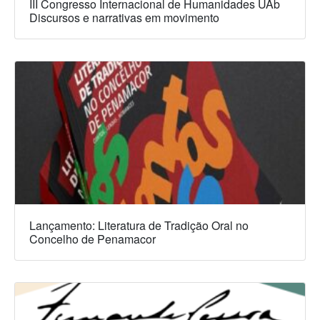
III Congresso Internacional de Humanidades UAb
Discursos e narrativas em movimento
Lançamento: Literatura de Tradição Oral no
Concelho de Penamacor