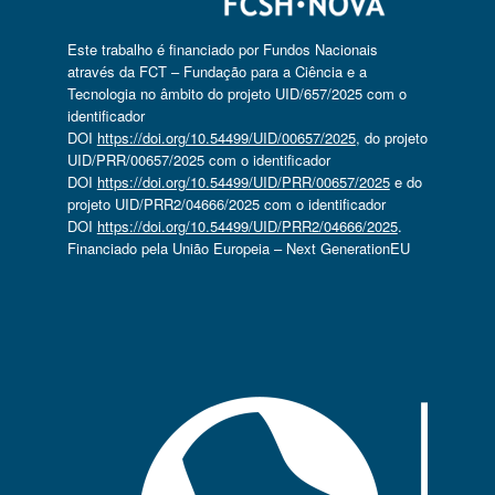
Este trabalho é financiado por Fundos Nacionais
através da FCT – Fundação para a Ciência e a
Tecnologia no âmbito do projeto UID/657/2025 com o
identificador
DOI
https://doi.org/10.54499/UID/00657/2025
, do projeto
UID/PRR/00657/2025 com o identificador
DOI
https://doi.org/10.54499/UID/PRR/00657/2025
e do
projeto UID/PRR2/04666/2025 com o identificador
DOI
https://doi.org/10.54499/UID/PRR2/04666/2025
.
Financiado pela União Europeia – Next GenerationEU