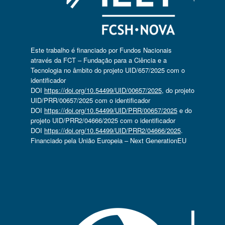
Este trabalho é financiado por Fundos Nacionais
através da FCT – Fundação para a Ciência e a
Tecnologia no âmbito do projeto UID/657/2025 com o
identificador
DOI
https://doi.org/10.54499/UID/00657/2025
, do projeto
UID/PRR/00657/2025 com o identificador
DOI
https://doi.org/10.54499/UID/PRR/00657/2025
e do
projeto UID/PRR2/04666/2025 com o identificador
DOI
https://doi.org/10.54499/UID/PRR2/04666/2025
.
Financiado pela União Europeia – Next GenerationEU