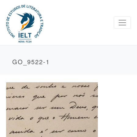
GO_9522-1