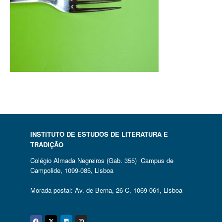
INSTITUTO DE ESTUDOS DE LITERATURA E
TRADIÇÃO
Colégio Almada Negreiros (Gab. 355) Campus de
Campolide, 1099-085, Lisboa
Morada postal: Av. de Berna, 26 C, 1069-061, Lisboa