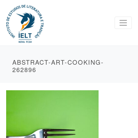
ABSTRACT-ART-COOKING-
262896