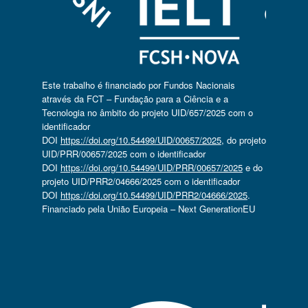
Este trabalho é financiado por Fundos Nacionais
através da FCT – Fundação para a Ciência e a
Tecnologia no âmbito do projeto UID/657/2025 com o
identificador
DOI
https://doi.org/10.54499/UID/00657/2025
, do projeto
UID/PRR/00657/2025 com o identificador
DOI
https://doi.org/10.54499/UID/PRR/00657/2025
e do
projeto UID/PRR2/04666/2025 com o identificador
DOI
https://doi.org/10.54499/UID/PRR2/04666/2025
.
Financiado pela União Europeia – Next GenerationEU